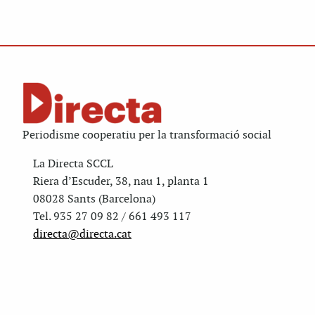
Periodisme cooperatiu per la transformació social
La Directa SCCL
Riera d’Escuder, 38, nau 1, planta 1
08028 Sants (Barcelona)
Tel. 935 27 09 82 / 661 493 117
directa@directa.cat