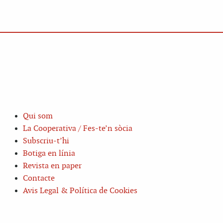
Qui som
La Cooperativa / Fes-te’n sòcia
Subscriu-t’hi
Botiga en línia
Revista en paper
Contacte
Avis Legal & Política de Cookies