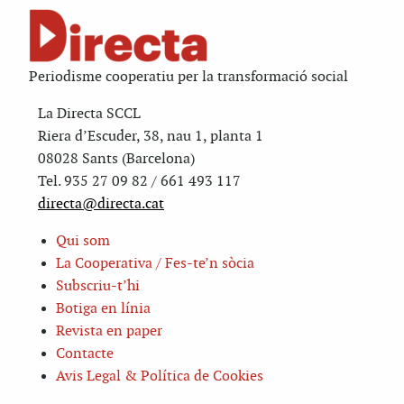
Periodisme cooperatiu per la transformació social
La Directa SCCL
Riera d’Escuder, 38, nau 1, planta 1
08028 Sants (Barcelona)
Tel. 935 27 09 82 / 661 493 117
directa@directa.cat
Qui som
La Cooperativa / Fes-te’n sòcia
Subscriu-t’hi
Botiga en línia
Revista en paper
Contacte
Avis Legal & Política de Cookies