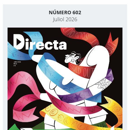
NÚMERO 602
Juliol 2026