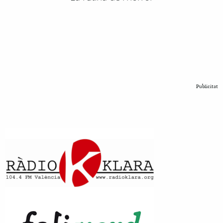
Publicitat