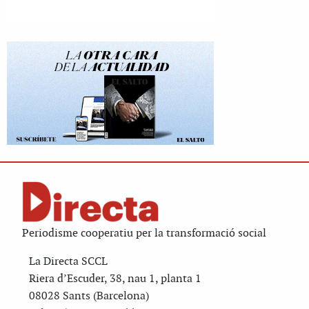
Periodisme cooperatiu per la transformació social
La Directa SCCL
Riera d’Escuder, 38, nau 1, planta 1
08028 Sants (Barcelona)