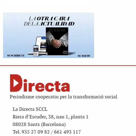
Periodisme cooperatiu per la transformació social
La Directa SCCL
Riera d’Escuder, 38, nau 1, planta 1
08028 Sants (Barcelona)
Tel. 935 27 09 82 / 661 493 117