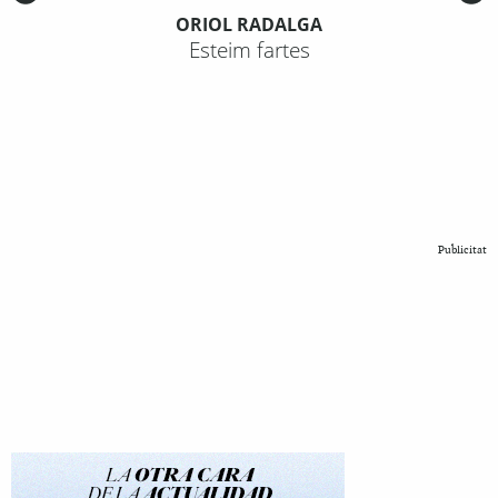
ORIOL RADALGA
Esteim fartes
Publicitat