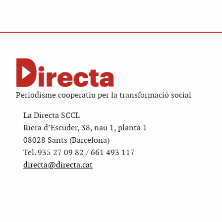
Periodisme cooperatiu per la transformació social
La Directa SCCL
Riera d’Escuder, 38, nau 1, planta 1
08028 Sants (Barcelona)
Tel. 935 27 09 82 / 661 493 117
directa@directa.cat