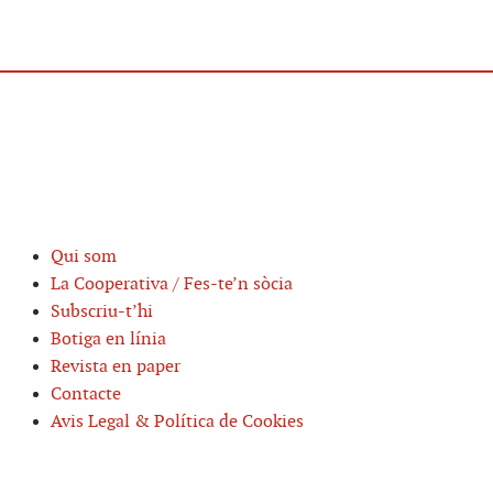
Qui som
La Cooperativa / Fes-te’n sòcia
Subscriu-t’hi
Botiga en línia
Revista en paper
Contacte
Avis Legal & Política de Cookies