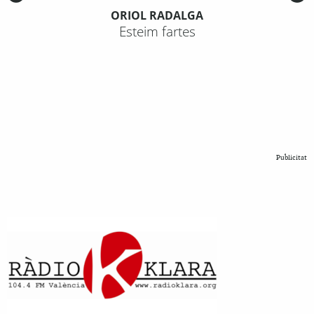
ORIOL RADALGA
Esteim fartes
Publicitat