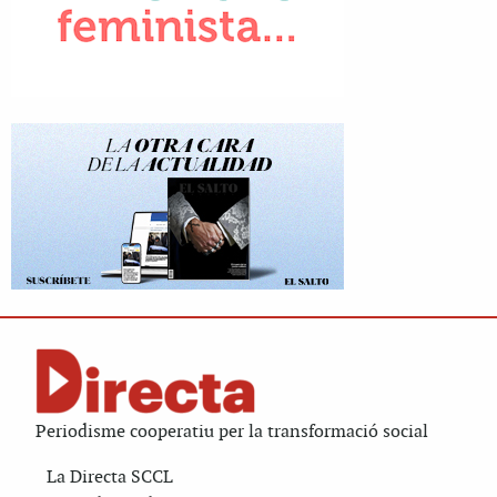
Periodisme cooperatiu per la transformació social
La Directa SCCL