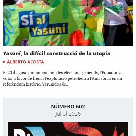
Yasuní, la difícil construcció de la utopia
ALBERTO ACOSTA
El 20 d’agost, juntament amb les eleccions generals, l'Equador va
votar a favor de frenar l’explotació petroliera a l’Amazònia en un
referèndum històric. Yasunidos és...
NÚMERO 602
Juliol 2026