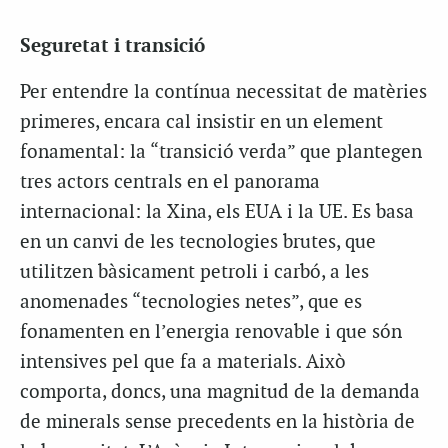
Seguretat i transició
Per entendre la contínua necessitat de matèries
primeres, encara cal insistir en un element
fonamental: la “transició verda” que plantegen
tres actors centrals en el panorama
internacional: la Xina, els EUA i la UE. Es basa
en un canvi de les tecnologies brutes, que
utilitzen bàsicament petroli i carbó, a les
anomenades “tecnologies netes”, que es
fonamenten en l’energia renovable i que són
intensives pel que fa a materials. Això
comporta, doncs, una magnitud de la demanda
de minerals sense precedents en la història de