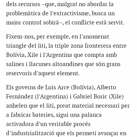
dels recursos –que, malgrat no abordar la
problemàtica de l’extractivisme, busca un
major control sobirà–, el conflicte està servit.
Fixem-nos, per exemple, en l’anomenat
triangle del liti, la triple zona fronterera entre
Bolívia, Xile i l’Argentina que compta amb
salines i llacunes altoandines que són grans
reservoris d’aquest element.
Els governs de Luis Arce (Bolívia), Alberto
Fernández (l’Argentina) i Gabriel Boric (Xile)
anhelen que el liti, preat material necessari per
a fabricar bateries, sigui una palanca
activadora d’un veritable procés
d’industrialització que els permeti avançar en