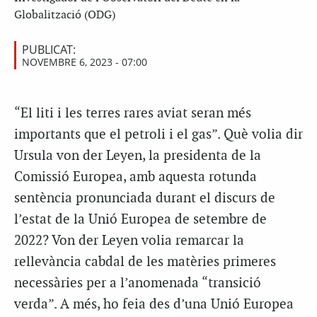
Globalització (ODG)
PUBLICAT:
NOVEMBRE 6, 2023 - 07:00
“El liti i les terres rares aviat seran més
importants que el petroli i el gas”. Què volia dir
Ursula von der Leyen, la presidenta de la
Comissió Europea, amb aquesta rotunda
sentència pronunciada durant el discurs de
l’estat de la Unió Europea de setembre de
2022? Von der Leyen volia remarcar la
rellevància cabdal de les matèries primeres
necessàries per a l’anomenada “transició
verda”. A més, ho feia des d’una Unió Europea