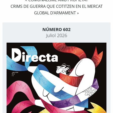
«
CRIMS DE GUERRA QUE COTITZEN EN EL MERCAT
GLOBAL D’ARMAMENT
»
NÚMERO 602
Juliol 2026