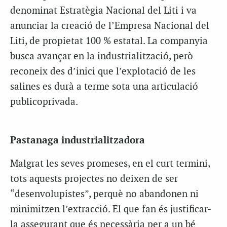
denominat Estratègia Nacional del Liti i va
anunciar la creació de l’Empresa Nacional del
Liti, de propietat 100 % estatal. La companyia
busca avançar en la industrialització, però
reconeix des d’inici que l’explotació de les
salines es durà a terme sota una articulació
publicoprivada.
Pastanaga industrialitzadora
Malgrat les seves promeses, en el curt termini,
tots aquests projectes no deixen de ser
“desenvolupistes”, perquè no abandonen ni
minimitzen l’extracció. El que fan és justificar-
la assegurant que és necessària per a un bé