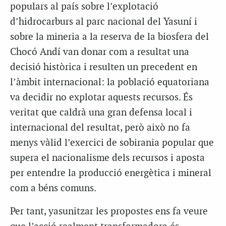
populars al país sobre l’explotació
d’hidrocarburs al parc nacional del Yasuní i
sobre la mineria a la reserva de la biosfera del
Chocó Andí van donar com a resultat una
decisió històrica i resulten un precedent en
l’àmbit internacional: la població equatoriana
va decidir no explotar aquests recursos. És
veritat que caldrà una gran defensa local i
internacional del resultat, però això no fa
menys vàlid l’exercici de sobirania popular que
supera el nacionalisme dels recursos i aposta
per entendre la producció energètica i mineral
com a béns comuns.
Per tant, yasunitzar les propostes ens fa veure