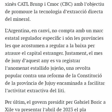
xinès CATL Brunp i Cmoc (CBC) amb l’objectiu
de promoure la tecnologia d’extracció directa
del mineral.
L’Argentina, en canvi, no compta amb un marc
estatal regulador específic i són les províncies
les que acostumen a regular a la baixa per
atraure el capital estranger. Justament, el mes
de juny d’aquest any es va registrar
l’anomenat estallido jujeño, una revolta
popular contra una reforma de la Constitució
de la província de Jujuy encaminada a facilitar
l’activitat extractiva del liti.
Per últim, el govern presidit per Gabriel Boric a
Xile va presentar l’abril de 2023 el pla