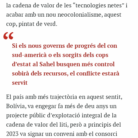
la cadena de valor de les “tecnologies netes” i
acabar amb un nou neocolonialisme, aquest
cop, pintat de verd.
Si els nous governs de progrés del con
sud-americà o els sorgits dels cops
d’estat al Sahel busquen més control
sobirà dels recursos, el conflicte estarà
servit
El país amb més trajectòria en aquest sentit,
Bolívia, va engegar fa més de deu anys un
projecte públic d’explotació integral de la
cadena de valor del liti, però a principis del
2023 va signar un conveni amb el consorci