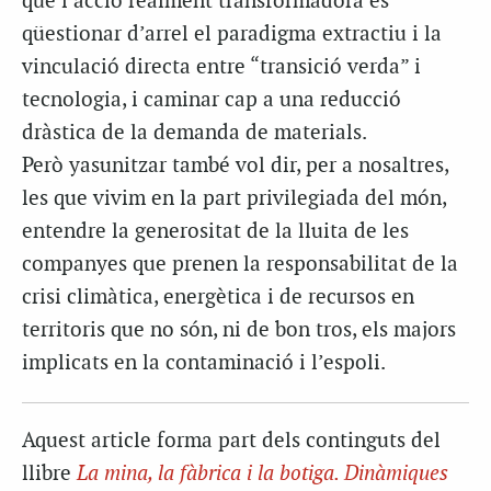
que l’acció realment transformadora és
qüestionar d’arrel el paradigma extractiu i la
vinculació directa entre “transició verda” i
tecnologia, i caminar cap a una reducció
dràstica de la demanda de materials.
Però yasunitzar també vol dir, per a nosaltres,
les que vivim en la part privilegiada del món,
entendre la generositat de la lluita de les
companyes que prenen la responsabilitat de la
crisi climàtica, energètica i de recursos en
territoris que no són, ni de bon tros, els majors
implicats en la contaminació i l’espoli.
Aquest article forma part dels continguts del
llibre
La mina, la fàbrica i la botiga. Dinàmiques