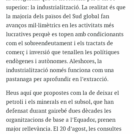
superior: la industrialització. La realitat és que
la majoria dels països del Sud global fan
avanços mil·limètrics en les activitats més
lucratives perquè es topen amb condicionants
com el sobreendeutament i els tractats de
comerç i inversió que tenallen les polítiques
endògenes i autònomes. Aleshores, la
industrialització només funciona com una
pastanaga per aprofundir en l’extracció.
Heus aquí que propostes com la de deixar el
petroli i els minerals en el subsol, que han
defensat durant gairebé dues dècades les
organitzacions de base a l’Equador, prenen
major rellevància. El 20 d’agost, les consultes