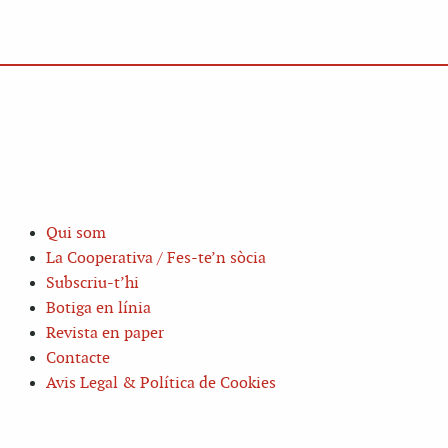
Qui som
La Cooperativa / Fes-te’n sòcia
Subscriu-t’hi
Botiga en línia
Revista en paper
Contacte
Avis Legal & Política de Cookies