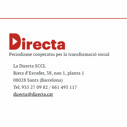
Periodisme cooperatiu per la transformació social
La Directa SCCL
Riera d’Escuder, 38, nau 1, planta 1
08028 Sants (Barcelona)
Tel. 935 27 09 82 / 661 493 117
directa@directa.cat