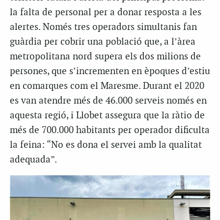
la falta de personal per a donar resposta a les
alertes. Només tres operadors simultanis fan
guàrdia per cobrir una població que, a l’àrea
metropolitana nord supera els dos milions de
persones, que s’incrementen en èpoques d’estiu
en comarques com el Maresme. Durant el 2020
es van atendre més de 46.000 serveis només en
aquesta regió, i Llobet assegura que la ràtio de
més de 700.000 habitants per operador dificulta
la feina: “No es dona el servei amb la qualitat
adequada”.