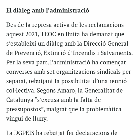
El diàleg amb l’administració
Des de la represa activa de les reclamacions
aquest 2021, TEOC en lluita ha demanat que
s’estableixi un diàleg amb la Direcció General
de Prevenció, Extinció d’Incendis i Salvaments.
Per la seva part, l’administració ha començat
converses amb set organitzacions sindicals per
separat, rebutjant la possibilitat d’una reunió
col·lectiva. Segons Amaro, la Generalitat de
Catalunya “s’excusa amb la falta de
pressupostos”, malgrat que la problemàtica
vingui de lluny.
La DGPEIS ha rebutjat fer declaracions de