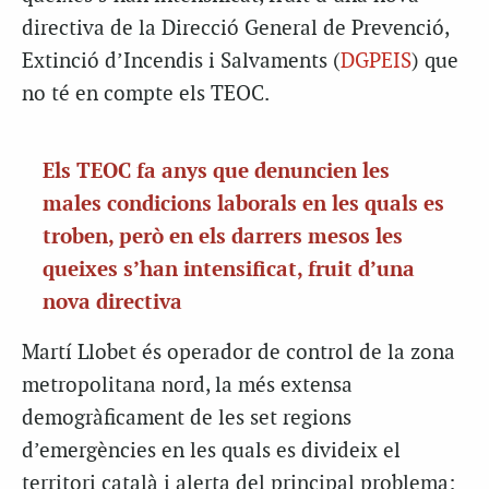
directiva de la Direcció General de Prevenció,
Extinció d’Incendis i Salvaments (
DGPEIS
) que
no té en compte els TEOC.
Els TEOC fa anys que denuncien les
males condicions laborals en les quals es
troben, però en els darrers mesos les
queixes s’han intensificat, fruit d’una
nova directiva
Martí Llobet és operador de control de la zona
metropolitana nord, la més extensa
demogràficament de les set regions
d’emergències en les quals es divideix el
territori català i alerta del principal problema: