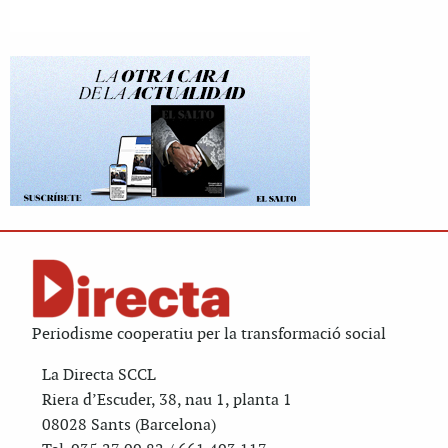
Periodisme cooperatiu per la transformació social
La Directa SCCL
Riera d’Escuder, 38, nau 1, planta 1
08028 Sants (Barcelona)