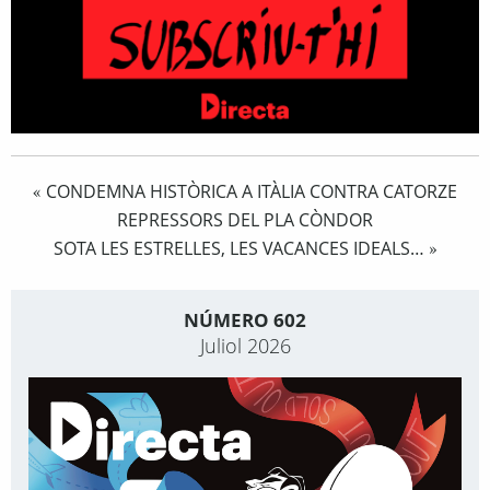
CONDEMNA HISTÒRICA A ITÀLIA CONTRA CATORZE
«
REPRESSORS DEL PLA CÒNDOR
SOTA LES ESTRELLES, LES VACANCES IDEALS…
»
NÚMERO 602
Juliol 2026