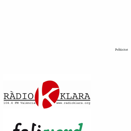
Publicitat