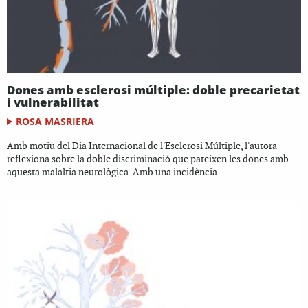
Dones amb esclerosi múltiple: doble precarietat
i vulnerabilitat
ROSA MASRIERA
Amb motiu del Dia Internacional de l'Esclerosi Múltiple, l'autora
reflexiona sobre la doble discriminació que pateixen les dones amb
aquesta malaltia neurològica. Amb una incidència...