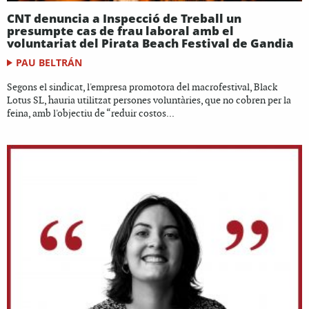
CNT denuncia a Inspecció de Treball un
presumpte cas de frau laboral amb el
voluntariat del Pirata Beach Festival de Gandia
PAU BELTRÁN
Segons el sindicat, l'empresa promotora del macrofestival, Black
Lotus SL, hauria utilitzat persones voluntàries, que no cobren per la
feina, amb l'objectiu de “reduir costos...