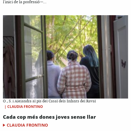
l'inici de la professió—...
O., S. i Alejandra al pis del Casal dels Infants del Raval
|
CLAUDIA FRONTINO
Cada cop més dones joves sense llar
CLAUDIA FRONTINO