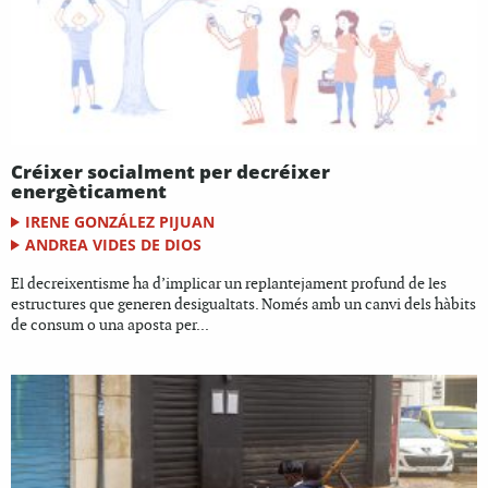
Créixer socialment per decréixer
energèticament
IRENE GONZÁLEZ PIJUAN
ANDREA VIDES DE DIOS
El decreixentisme ha d’implicar un replantejament profund de les
estructures que generen desigualtats. Només amb un canvi dels hàbits
de consum o una aposta per...