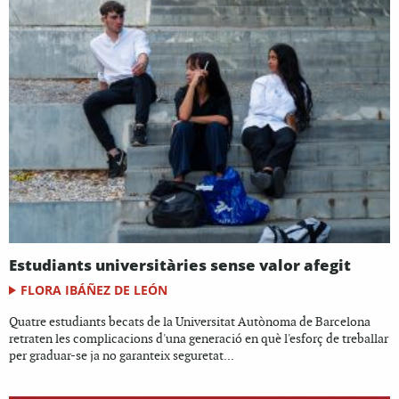
Estudiants universitàries sense valor afegit
FLORA IBÁÑEZ DE LEÓN
Quatre estudiants becats de la Universitat Autònoma de Barcelona
retraten les complicacions d'una generació en què l'esforç de treballar
per graduar-se ja no garanteix seguretat...