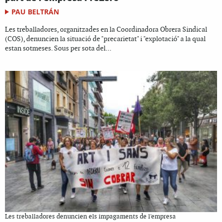
PAU BELTRÁN
Les treballadores, organitzades en la Coordinadora Obrera Sindical
(COS), denuncien la situació de "precarietat" i "explotació" a la qual
estan sotmeses. Sous per sota del...
Les treballadores denuncien els impagaments de l'empresa