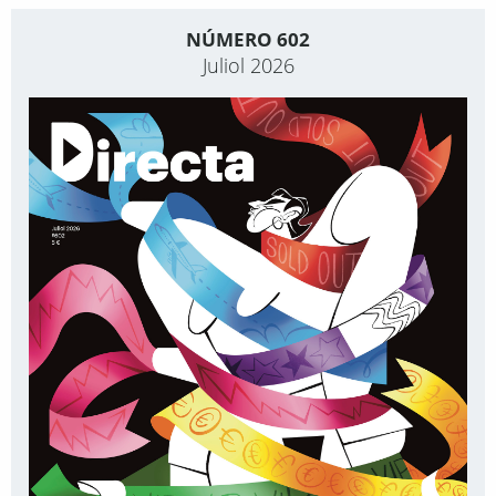
NÚMERO 602
Juliol 2026