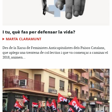
I tu, què fas per defensar la vida?
MARTA CLARAMUNT
Des de la Xarxa de Feministes Anticapitalistes dels Països Catalans,
que aplega una trentena de col·lectius i que va començar a caminar el
2018, animen...