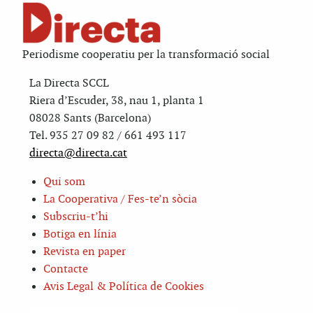
Periodisme cooperatiu per la transformació social
La Directa SCCL
Riera d’Escuder, 38, nau 1, planta 1
08028 Sants (Barcelona)
Tel. 935 27 09 82 / 661 493 117
directa@directa.cat
Qui som
La Cooperativa / Fes-te’n sòcia
Subscriu-t’hi
Botiga en línia
Revista en paper
Contacte
Avis Legal & Política de Cookies