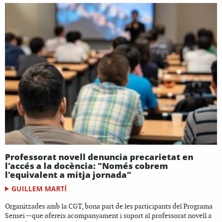
Professorat novell denuncia precarietat en
l'accés a la docència: "Només cobrem
l'equivalent a mitja jornada"
GUILLEM MARTÍ
Organitzades amb la CGT, bona part de les participants del Programa
Sensei —que ofereix acompanyament i suport al professorat novell a