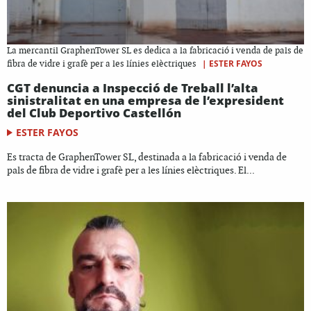
La mercantil GraphenTower SL es dedica a la fabricació i venda de pals de
|
ESTER FAYOS
fibra de vidre i grafè per a les línies elèctriques
CGT denuncia a Inspecció de Treball l’alta
sinistralitat en una empresa de l’expresident
del Club Deportivo Castellón
ESTER FAYOS
Es tracta de GraphenTower SL, destinada a la fabricació i venda de
pals de fibra de vidre i grafè per a les línies elèctriques. El...