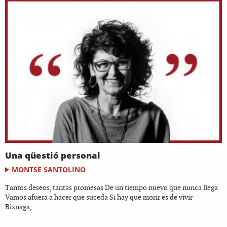
Una qüestió personal
MONTSE SANTOLINO
Tantos deseos, tantas promesas De un tiempo nuevo que nunca llega
Vamos afuera a hacer que suceda Si hay que morir es de vivir
Biznaga,...