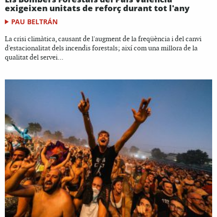
exigeixen unitats de reforç durant tot l'any
PAU BELTRÁN
La crisi climàtica, causant de l'augment de la freqüència i del canvi
d'estacionalitat dels incendis forestals; així com una millora de la
qualitat del servei...