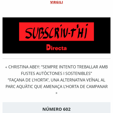
VIRGILI
CHRISTINA ABEY: “SEMPRE INTENTO TREBALLAR AMB
«
FUSTES AUTÒCTONES I SOSTENIBLES”
“FAÇANA DE L’HORTA”, UNA ALTERNATIVA VEÏNAL AL
PARC AQUÀTIC QUE AMENAÇA L’HORTA DE CAMPANAR
»
NÚMERO 602