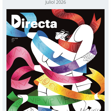
Juliol 2026