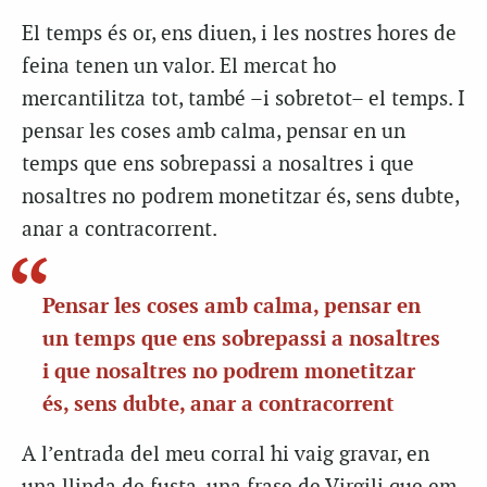
El temps és or, ens diuen, i les nostres hores de
feina tenen un valor. El mercat ho
mercantilitza tot, també –i sobretot– el temps. I
pensar les coses amb calma, pensar en un
temps que ens sobrepassi a nosaltres i que
nosaltres no podrem monetitzar és, sens dubte,
anar a contracorrent.
Pensar les coses amb calma, pensar en
un temps que ens sobrepassi a nosaltres
i que nosaltres no podrem monetitzar
és, sens dubte, anar a contracorrent
A l’entrada del meu corral hi vaig gravar, en