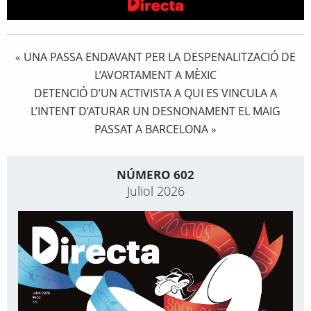
UNA PASSA ENDAVANT PER LA DESPENALITZACIÓ DE
«
L’AVORTAMENT A MÈXIC
DETENCIÓ D’UN ACTIVISTA A QUI ES VINCULA A
L’INTENT D’ATURAR UN DESNONAMENT EL MAIG
PASSAT A BARCELONA
»
NÚMERO 602
Juliol 2026