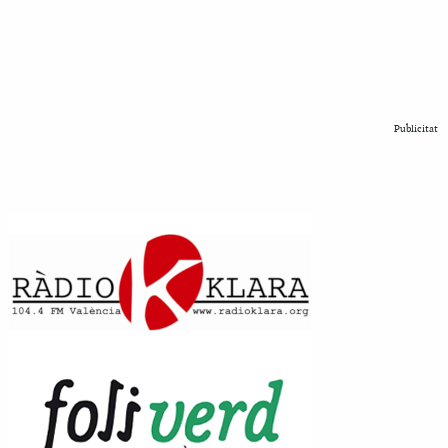
Publicitat