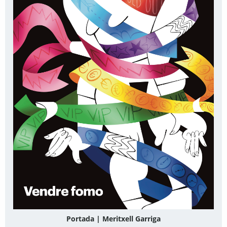
Portada | Meritxell Garriga