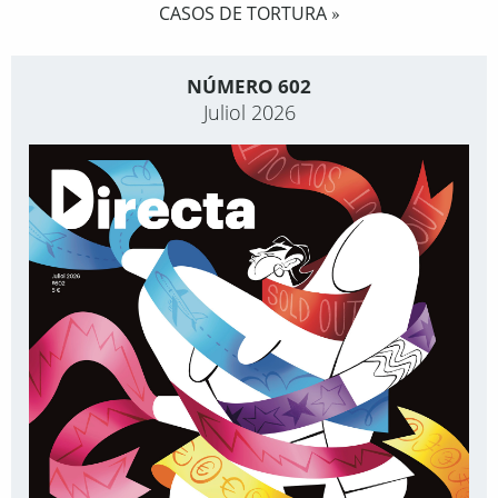
CASOS DE TORTURA
»
NÚMERO 602
Juliol 2026