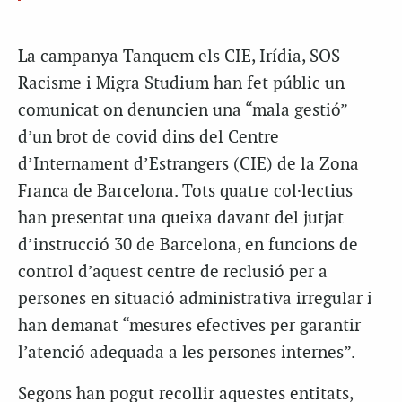
La campanya Tanquem els CIE, Irídia, SOS
Racisme i Migra Studium han fet públic un
comunicat on denuncien una “mala gestió”
d’un brot de covid dins del Centre
d’Internament d’Estrangers (CIE) de la Zona
Franca de Barcelona. Tots quatre col·lectius
han presentat una queixa davant del jutjat
d’instrucció 30 de Barcelona, en funcions de
control d’aquest centre de reclusió per a
persones en situació administrativa irregular i
han demanat “mesures efectives per garantir
l’atenció adequada a les persones internes”.
Segons han pogut recollir aquestes entitats,