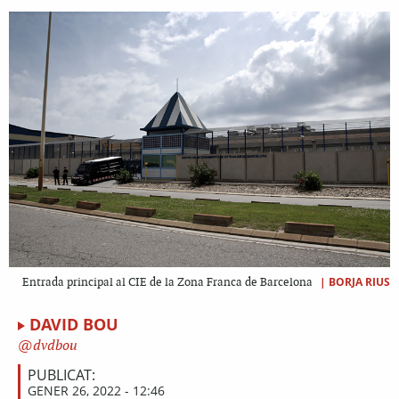
|
BORJA RIUS
Entrada principal al CIE de la Zona Franca de Barcelona
DAVID BOU
dvdbou
PUBLICAT:
GENER 26, 2022 - 12:46