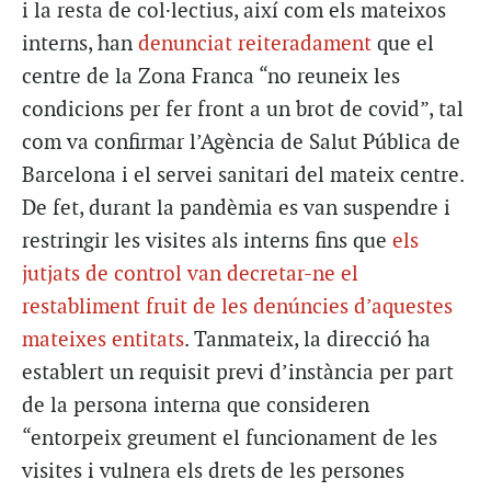
i la resta de col·lectius, així com els mateixos
interns, han
denunciat reiteradament
que el
centre de la Zona Franca “no reuneix les
condicions per fer front a un brot de covid”, tal
com va confirmar l’Agència de Salut Pública de
Barcelona i el servei sanitari del mateix centre.
De fet, durant la pandèmia es van suspendre i
restringir les visites als interns fins que
els
jutjats de control van decretar-ne el
restabliment fruit de les denúncies d’aquestes
mateixes entitats
. Tanmateix, la direcció ha
establert un requisit previ d’instància per part
de la persona interna que consideren
“entorpeix greument el funcionament de les
visites i vulnera els drets de les persones