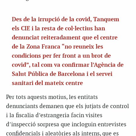
Des de la irrupció de la covid, Tanquem
els CIE i la resta de col·lectius han
denunciat reiteradament que el centre
de la Zona Franca “no reuneix les
condicions per fer front a un brot de
covid”, tal com va confirmar l’Agència de
Salut Pública de Barcelona i el servei
sanitari del mateix centre
Per tots aquests motius, les entitats
denunciants demanen que els jutjats de control
i la fiscalia d’estrangeria facin visites
d’inspecció sorpresa que incloguin entrevistes
confidencials i aleatòries als interns, que es