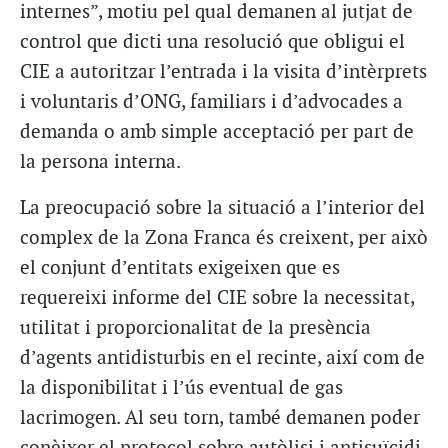
internes”, motiu pel qual demanen al jutjat de
control que dicti una resolució que obligui el
CIE a autoritzar l’entrada i la visita d’intèrprets
i voluntaris d’ONG, familiars i d’advocades a
demanda o amb simple acceptació per part de
la persona interna.
La preocupació sobre la situació a l’interior del
complex de la Zona Franca és creixent, per això
el conjunt d’entitats exigeixen que es
requereixi informe del CIE sobre la necessitat,
utilitat i proporcionalitat de la presència
d’agents antidisturbis en el recinte, així com de
la disponibilitat i l’ús eventual de gas
lacrimogen. Al seu torn, també demanen poder