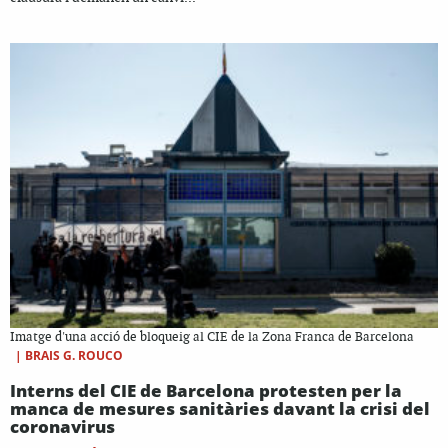
Imatge d'una acció de bloqueig al CIE de la Zona Franca de Barcelona
|
BRAIS G. ROUCO
Interns del CIE de Barcelona protesten per la
manca de mesures sanitàries davant la crisi del
coronavirus