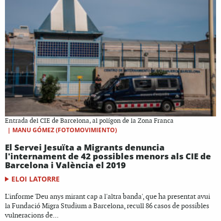
Entrada del CIE de Barcelona, al polígon de la Zona Franca
|
MANU GÓMEZ (FOTOMOVIMIENTO)
El Servei Jesuïta a Migrants denuncia
l'internament de 42 possibles menors als CIE de
Barcelona i València el 2019
ELOI LATORRE
L'informe 'Deu anys mirant cap a l'altra banda', que ha presentat avui
la Fundació Migra Studium a Barcelona, recull 86 casos de possibles
vulneracions de...