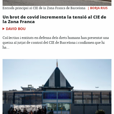
|
BORJA RIUS
Entrada principal al CIE de la Zona Franca de Barcelona
Un brot de covid incrementa la tensió al CIE de
la Zona Franca
DAVID BOU
Col·lectius i entitats en defensa dels drets humans han presentat una
queixa al jutjat de control del CIE de Barcelona i confirmen que hi
ha...