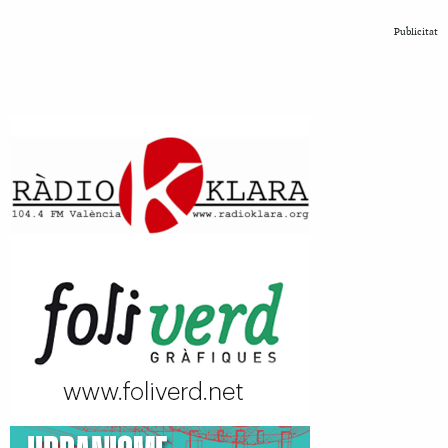
Publicitat