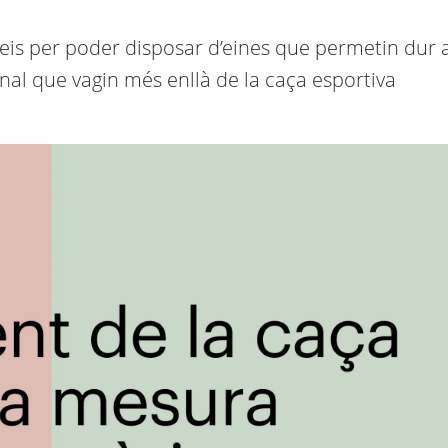
eis per poder disposar d’eines que permetin dur 
nal que vagin més enllà de la caça esportiva