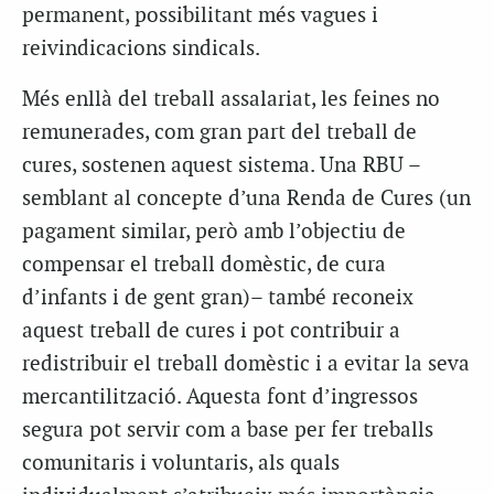
permanent, possibilitant més vagues i
reivindicacions sindicals.
Més enllà del treball assalariat, les feines no
remunerades, com gran part del treball de
cures, sostenen aquest sistema. Una RBU –
semblant al concepte d’una Renda de Cures (un
pagament similar, però amb l’objectiu de
compensar el treball domèstic, de cura
d’infants i de gent gran)– també reconeix
aquest treball de cures i pot contribuir a
redistribuir el treball domèstic i a evitar la seva
mercantilització. Aquesta font d’ingressos
segura pot servir com a base per fer treballs
comunitaris i voluntaris, als quals