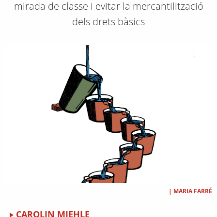
mirada de classe i evitar la mercantilització
dels drets bàsics
|
MARIA FARRÉ
CAROLIN MIEHLE