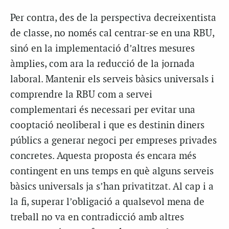
Per contra, des de la perspectiva decreixentista
de classe, no només cal centrar-se en una RBU,
sinó en la implementació d’altres mesures
àmplies, com ara la reducció de la jornada
laboral. Mantenir els serveis bàsics universals i
comprendre la RBU com a servei
complementari és necessari per evitar una
cooptació neoliberal i que es destinin diners
públics a generar negoci per empreses privades
concretes. Aquesta proposta és encara més
contingent en uns temps en què alguns serveis
bàsics universals ja s’han privatitzat. Al cap i a
la fi, superar l’obligació a qualsevol mena de
treball no va en contradicció amb altres