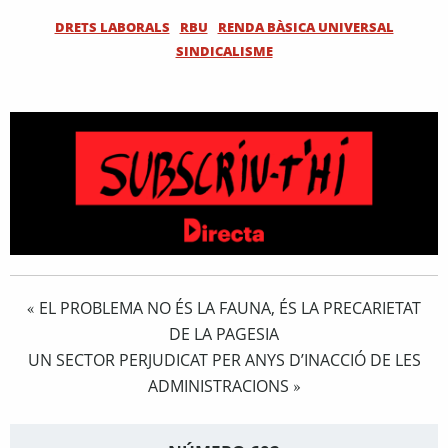
DRETS LABORALS
RBU
RENDA BÀSICA UNIVERSAL
SINDICALISME
EL PROBLEMA NO ÉS LA FAUNA, ÉS LA PRECARIETAT
«
DE LA PAGESIA
UN SECTOR PERJUDICAT PER ANYS D’INACCIÓ DE LES
ADMINISTRACIONS
»