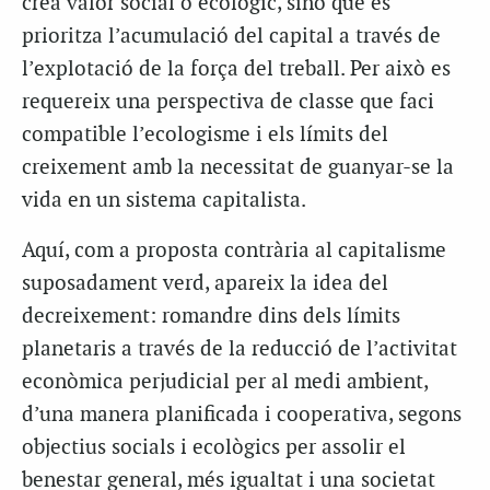
crea valor social o ecològic, sinó que es
prioritza l’acumulació del capital a través de
l’explotació de la força del treball. Per això es
requereix una perspectiva de classe que faci
compatible l’ecologisme i els límits del
creixement amb la necessitat de guanyar-se la
vida en un sistema capitalista.
Aquí, com a proposta contrària al capitalisme
suposadament verd, apareix la idea del
decreixement: romandre dins dels límits
planetaris a través de la reducció de l’activitat
econòmica perjudicial per al medi ambient,
d’una manera planificada i cooperativa, segons
objectius socials i ecològics per assolir el
benestar general, més igualtat i una societat