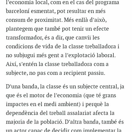
l’economia local, com en el cas del programa
barceloní esmentat, pot resultar en més
consum de proximitat. Més enllà d’això,
plantegem que també pot tenir un efecte
transformador, és a dir, que canviï les
condicions de vida de la classe treballadora i
no subjugui més gent a l’explotació laboral.
Així, s’entén la classe treballadora com a
subjecte, no pas com a recipient passiu.
D’una banda, la classe és un subjecte central, ja
que és el motor de l’economia (que té grans
impactes en el medi ambient) i perquè la
dependència del treball assalariat afecta la
majoria de la població. D’altra banda, també és
un actor capaç de decidir com implementar la