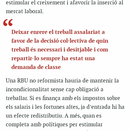
estimular el creixement i afavorir la inserció al
mercat laboral.
Deixar enrere el treball assalariat a
favor de la decisió col·lectiva de quin
treball és necessari i desitjable i com
repartir-lo sempre ha estat una
demanda de classe
Una RBU no reformista hauria de mantenir la
incondicionalitat sense cap obligació a
treballar. Si es finança amb els impostos sobre
els salaris i les fortunes altes, ja d’entrada hi ha
un efecte redistributiu. A més, quan es
completa amb polítiques per estimular