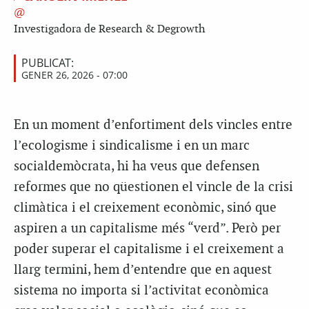
Investigadora de Research & Degrowth
PUBLICAT:
GENER 26, 2026 - 07:00
En un moment d’enfortiment dels vincles entre
l’ecologisme i sindicalisme i en un marc
socialdemòcrata, hi ha veus que defensen
reformes que no qüestionen el vincle de la crisi
climàtica i el creixement econòmic, sinó que
aspiren a un capitalisme més “verd”. Però per
poder superar el capitalisme i el creixement a
llarg termini, hem d’entendre que en aquest
sistema no importa si l’activitat econòmica