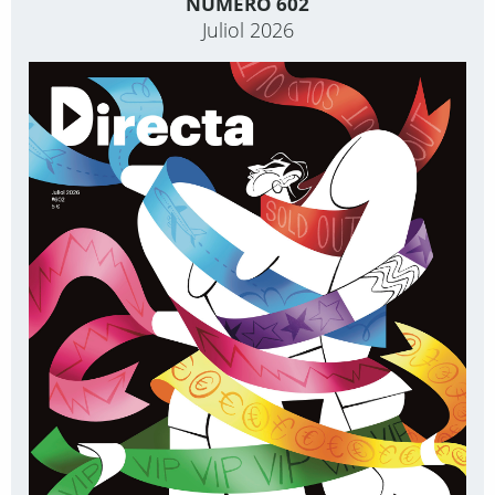
NÚMERO 602
Juliol 2026