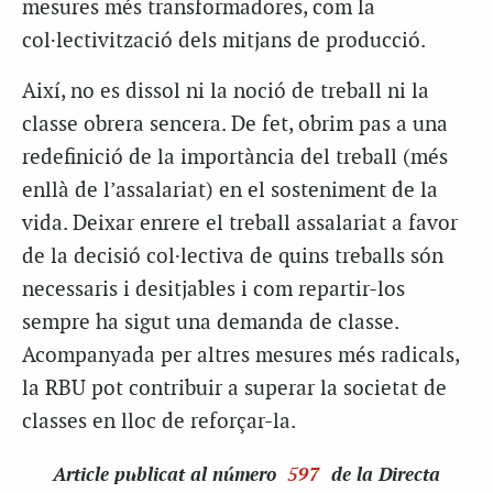
mesures més transformadores, com la
col·lectivització dels mitjans de producció.
Així, no es dissol ni la noció de treball ni la
classe obrera sencera. De fet, obrim pas a una
redefinició de la importància del treball (més
enllà de l’assalariat) en el sosteniment de la
vida. Deixar enrere el treball assalariat a favor
de la decisió col·lectiva de quins treballs són
necessaris i desitjables i com repartir-los
sempre ha sigut una demanda de classe.
Acompanyada per altres mesures més radicals,
la RBU pot contribuir a superar la societat de
classes en lloc de reforçar-la.
Article
publicat al número
597
de la Directa