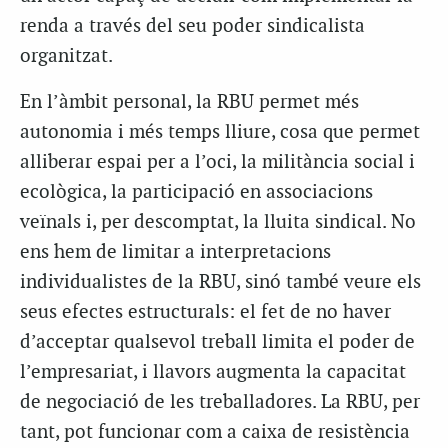
renda a través del seu poder sindicalista
organitzat.
En l’àmbit personal, la RBU permet més
autonomia i més temps lliure, cosa que permet
alliberar espai per a l’oci, la militància social i
ecològica, la participació en associacions
veïnals i, per descomptat, la lluita sindical. No
ens hem de limitar a interpretacions
individualistes de la RBU, sinó també veure els
seus efectes estructurals: el fet de no haver
d’acceptar qualsevol treball limita el poder de
l’empresariat, i llavors augmenta la capacitat
de negociació de les treballadores. La RBU, per
tant, pot funcionar com a caixa de resistència