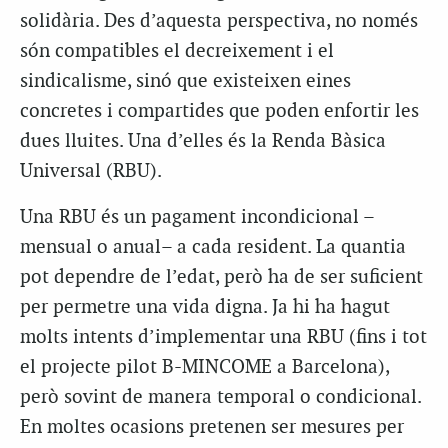
solidària. Des d’aquesta perspectiva, no només
són compatibles el decreixement i el
sindicalisme, sinó que existeixen eines
concretes i compartides que poden enfortir les
dues lluites. Una d’elles és la Renda Bàsica
Universal (RBU).
Una RBU és un pagament incondicional –
mensual o anual– a cada resident. La quantia
pot dependre de l’edat, però ha de ser suficient
per permetre una vida digna. Ja hi ha hagut
molts intents d’implementar una RBU (fins i tot
el projecte pilot B-MINCOME a Barcelona),
però sovint de manera temporal o condicional.
En moltes ocasions pretenen ser mesures per