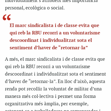
individualment s’atribueix més importància
personal, ecològica o social.
El marc sindicalista i de classe evita que
qui reb la RBU recorri a un voluntarisme
descoordinat i individualitzat sota el
sentiment d’haver de “retornar-la”
A més, el marc sindicalista i de classe evita que
qui reb la RBU recorri a un voluntarisme
descoordinat i individualitzat sota el sentiment
d’haver de “retornar-la”. En lloc d’això, aquesta
renda pot recollir la voluntat de militar d’una
manera més col·lectiva i permet una forma
organitzativa més àmplia, per exemple,