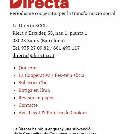
Periodisme cooperatiu per la transformació social
La Directa SCCL
Riera d’Escuder, 38, nau 1, planta 1
08028 Sants (Barcelona)
Tel. 935 27 09 82 / 661 493 117
directa@directa.cat
Qui som
La Cooperativa / Fes-te’n sòcia
Subscriu-t’hi
Botiga en línia
Revista en paper
Contacte
Avis Legal & Política de Cookies