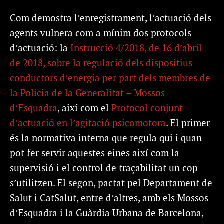
Com demostra l’enregistrament, l’actuació dels
agents vulnera com a mínim dos protocols
d’actuació: la
Instrucció 4/2018, de 16 d’abril
de 2018, sobre la regulació dels dispositius
conductors d’energia per part dels membres de
la Policia de la Generalitat – Mossos
d’Esquadra
, així com el
Protocol conjunt
d’actuació en l’agitació psicomotora
. El primer
és la normativa interna que regula qui i quan
pot fer servir aquestes eines així com la
supervisió i el control de traçabilitat un cop
s’utilitzen. El segon, pactat pel Departament de
Salut i CatSalut, entre d’altres, amb els Mossos
d’Esquadra i la Guàrdia Urbana de Barcelona,