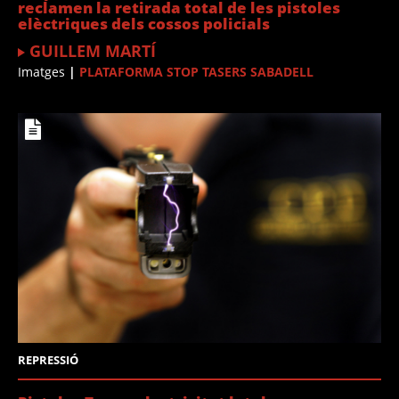
reclamen la retirada total de les pistoles
elèctriques dels cossos policials
GUILLEM MARTÍ
Imatges
|
PLATAFORMA STOP TASERS SABADELL
REPRESSIÓ