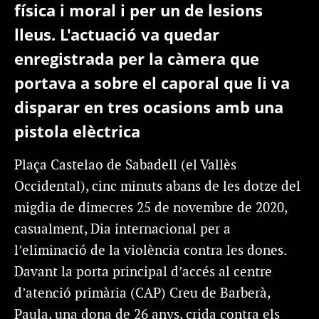
física i moral i per un de lesions
lleus. L'actuació va quedar
enregistrada per la càmera que
portava a sobre el caporal que li va
disparar en tres ocasions amb una
pistola elèctrica
Plaça Castelao de Sabadell (el Vallès
Occidental), cinc minuts abans de les dotze del
migdia de dimecres 25 de novembre de 2020,
casualment, Dia internacional per a
l’eliminació de la violència contra les dones.
Davant la porta principal d’accés al centre
d’atenció primària (CAP) Creu de Barberà,
Paula, una dona de 26 anys, crida contra els