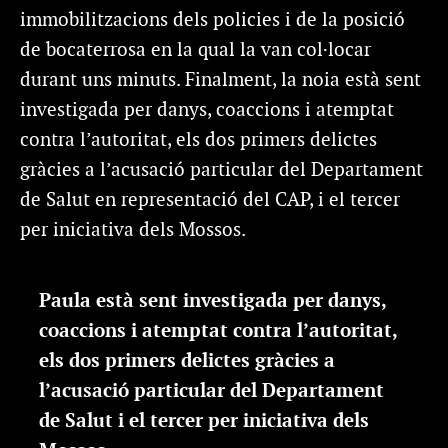
immobilitzacions dels policies i de la posició
de bocaterrosa en la qual la van col·locar
durant uns minuts. Finalment, la noia està sent
investigada per danys, coaccions i atemptat
contra l’autoritat, els dos primers delictes
gràcies a l’acusació particular del Departament
de Salut en representació del CAP, i el tercer
per iniciativa dels Mossos.
Paula està sent investigada per danys,
coaccions i atemptat contra l’autoritat,
els dos primers delictes gràcies a
l’acusació particular del Departament
de Salut i el tercer per iniciativa dels