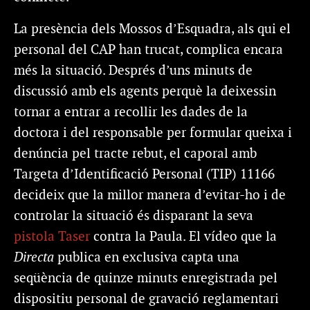
La presència dels Mossos d’Esquadra, als qui el
personal del CAP han trucat, complica encara
més la situació. Després d’uns minuts de
discussió amb els agents perquè la deixessin
tornar a entrar a recollir les dades de la
doctora i del responsable per formular queixa i
denúncia pel tracte rebut, el caporal amb
Targeta d’Identificació Personal (TIP) 11166
decideix que la millor manera d’evitar-ho i de
controlar la situació és disparant la seva
pistola Taser
contra la Paula. El vídeo que la
Directa
publica en exclusiva capta una
seqüència de quinze minuts enregistrada pel
dispositiu personal de gravació reglamentari