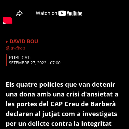
DAVID BOU
dvdbou
PUBLICAT:
SETEMBRE 27, 2022 - 07:00
Els quatre policies que van detenir
una dona amb una crisi d'ansietat a
les portes del CAP Creu de Barberà
declaren al jutjat com a investigats
per un delicte contra la integritat