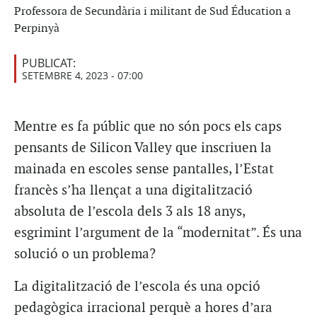
Professora de Secundària i militant de Sud Éducation a
Perpinyà
PUBLICAT:
SETEMBRE 4, 2023 - 07:00
Mentre es fa públic que no són pocs els caps
pensants de Silicon Valley que inscriuen la
mainada en escoles sense pantalles, l’Estat
francès s’ha llençat a una digitalització
absoluta de l’escola dels 3 als 18 anys,
esgrimint l’argument de la “modernitat”. És una
solució o un problema?
La digitalització de l’escola és una opció
pedagògica irracional perquè a hores d’ara