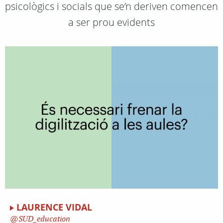
psicològics i socials que se’n deriven comencen
a ser prou evidents
LAURENCE VIDAL
SUD_education