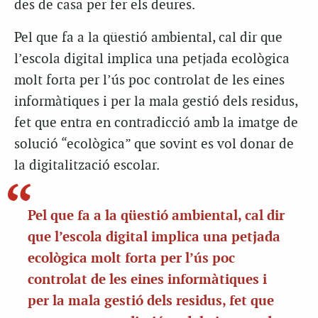
des de casa per fer els deures.
Pel que fa a la qüestió ambiental, cal dir que
l’escola digital implica una petjada ecològica
molt forta per l’ús poc controlat de les eines
informàtiques i per la mala gestió dels residus,
fet que entra en contradicció amb la imatge de
solució “ecològica” que sovint es vol donar de
la digitalització escolar.
Pel que fa a la qüestió ambiental, cal dir
que l’escola digital implica una petjada
ecològica molt forta per l’ús poc
controlat de les eines informàtiques i
per la mala gestió dels residus, fet que