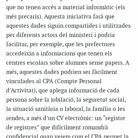
que no tenen accés a material informàtic (els
més precaris). Aquesta iniciativa farà que
aquestes dades siguin compartides i utilitzades
per diferents actors del ministeri i podria
facilitar, per exemple, que les prefectures
accedeixin a informacions que tenen els
centres escolars sobre alumnes sense papers. A
més, aquestes dades podrien ser fàcilment
vinculades al CPA (Compte Personal
d’Activitat), que aplega informació de cada
persona sobre la jubilació, la seguretat social,
la situació sanitària o laboral, la família o les
rendes, a més d’un CV electrònic: un “registre
de registres” que difícilment romandrà
confidencial quan veiem com el CPA permet la