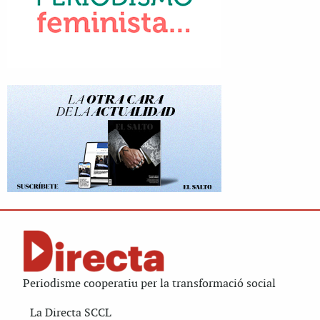
Periodisme cooperatiu per la transformació social
La Directa SCCL