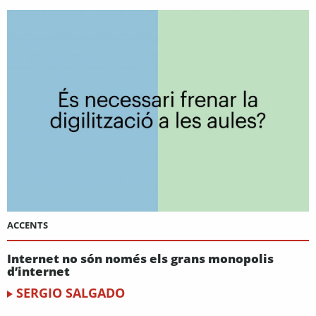
ACCENTS
Internet no són només els grans monopolis
d’internet
SERGIO SALGADO