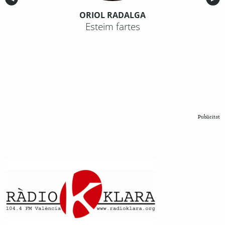
ORIOL RADALGA
Esteim fartes
Publicitat