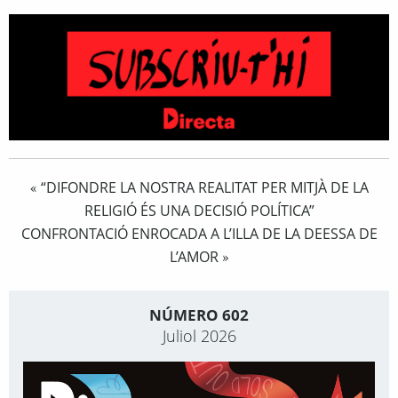
“DIFONDRE LA NOSTRA REALITAT PER MITJÀ DE LA
«
RELIGIÓ ÉS UNA DECISIÓ POLÍTICA”
CONFRONTACIÓ ENROCADA A L’ILLA DE LA DEESSA DE
L’AMOR
»
NÚMERO 602
Juliol 2026