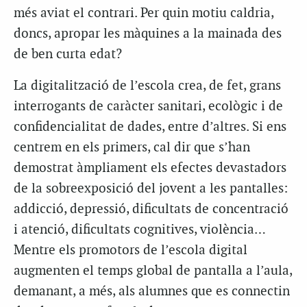
més aviat el contrari. Per quin motiu caldria,
doncs, apropar les màquines a la mainada des
de ben curta edat?
La digitalització de l’escola crea, de fet, grans
interrogants de caràcter sanitari, ecològic i de
confidencialitat de dades, entre d’altres. Si ens
centrem en els primers, cal dir que s’han
demostrat àmpliament els efectes devastadors
de la sobreexposició del jovent a les pantalles:
addicció, depressió, dificultats de concentració
i atenció, dificultats cognitives, violència…
Mentre els promotors de l’escola digital
augmenten el temps global de pantalla a l’aula,
demanant, a més, als alumnes que es connectin