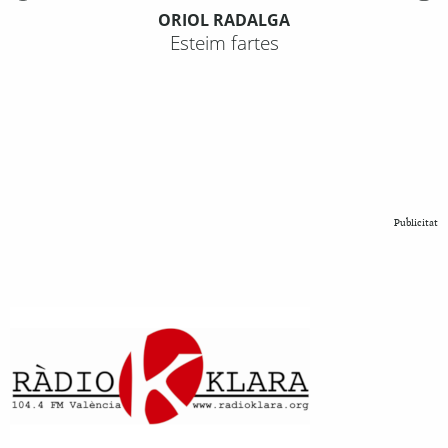
ORIOL RADALGA
Esteim fartes
Publicitat