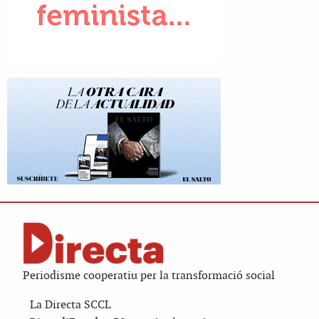
Periodisme cooperatiu per la transformació social
La Directa SCCL