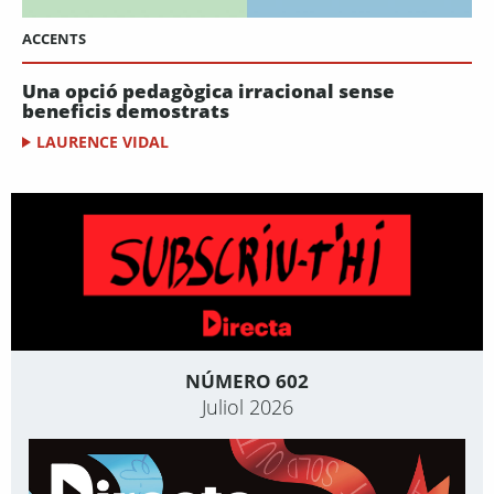
ACCENTS
Una opció pedagògica irracional sense
beneficis demostrats
LAURENCE VIDAL
NÚMERO 602
Juliol 2026