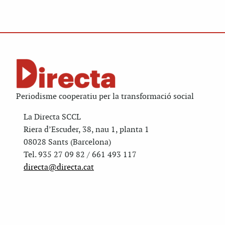
Periodisme cooperatiu per la transformació social
La Directa SCCL
Riera d’Escuder, 38, nau 1, planta 1
08028 Sants (Barcelona)
Tel. 935 27 09 82 / 661 493 117
directa@directa.cat