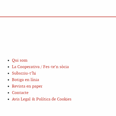
Qui som
La Cooperativa / Fes-te’n sòcia
Subscriu-t’hi
Botiga en línia
Revista en paper
Contacte
Avis Legal & Política de Cookies