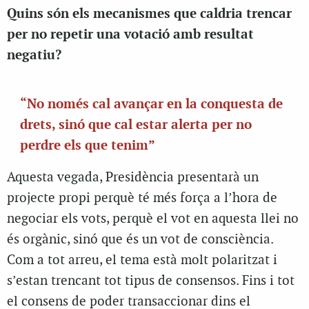
Quins són els mecanismes que caldria trencar
per no repetir una votació amb resultat
negatiu?
“No només cal avançar en la conquesta de
drets, sinó que cal estar alerta per no
perdre els que tenim”
Aquesta vegada, Presidència presentarà un
projecte propi perquè té més força a l’hora de
negociar els vots, perquè el vot en aquesta llei no
és orgànic, sinó que és un vot de consciència.
Com a tot arreu, el tema està molt polaritzat i
s’estan trencant tot tipus de consensos. Fins i tot
el consens de poder transaccionar dins el