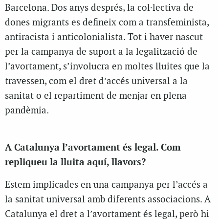
Barcelona. Dos anys després, la col·lectiva de
dones migrants es defineix com a transfeminista,
antiracista i anticolonialista. Tot i haver nascut
per la campanya de suport a la legalització de
l’avortament, s’involucra en moltes lluites que la
travessen, com el dret d’accés universal a la
sanitat o el repartiment de menjar en plena
pandèmia.
A Catalunya l’avortament és legal. Com
repliqueu la lluita aquí, llavors?
Estem implicades en una campanya per l’accés a
la sanitat universal amb diferents associacions. A
Catalunya el dret a l’avortament és legal, però hi