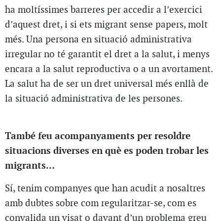
ha moltíssimes barreres per accedir a l’exercici
d’aquest dret, i si ets migrant sense papers, molt
més. Una persona en situació administrativa
irregular no té garantit el dret a la salut, i menys
encara a la salut reproductiva o a un avortament.
La salut ha de ser un dret universal més enllà de
la situació administrativa de les persones.
També feu acompanyaments per resoldre
situacions diverses en què es poden trobar les
migrants…
Sí, tenim companyes que han acudit a nosaltres
amb dubtes sobre com regularitzar-se, com es
convalida un visat o davant d’un problema greu