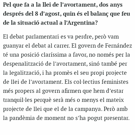
Pel que fa a la llei de l’avortament, dos anys
després del 8 d’agost, quin és el balanç que feu
de la situació actual a l’Argentina?
El debat parlamentari es va perdre, però vam
guanyar el debat al carrer. El govern de Fernández
té una posició claríssima a favor, no només per la
despenalització de l’avortament, sinó també per
la legalització, i ha promès el seu propi projecte
de llei de l’avortament. Els col·lectius feministes
més propers al govern afirmen que hem d’estar
tranquil·les perquè serà més o menys el mateix
projecte de llei que el de la campanya. Però amb
la pandèmia de moment no s’ha pogut presentar.