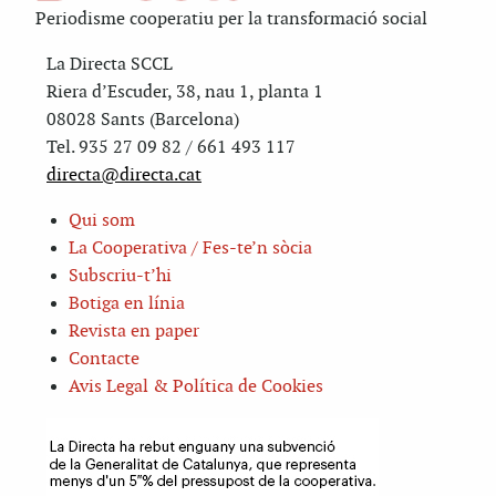
Periodisme cooperatiu per la transformació social
La Directa SCCL
Riera d’Escuder, 38, nau 1, planta 1
08028 Sants (Barcelona)
Tel. 935 27 09 82 / 661 493 117
directa@directa.cat
Qui som
La Cooperativa / Fes-te’n sòcia
Subscriu-t’hi
Botiga en línia
Revista en paper
Contacte
Avis Legal & Política de Cookies