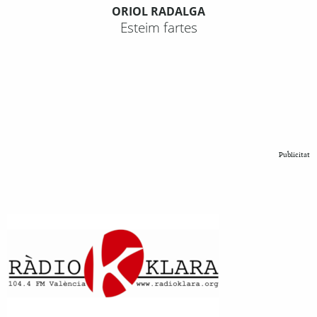
ORIOL RADALGA
Esteim fartes
Publicitat