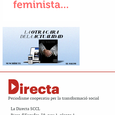
Periodisme cooperatiu per la transformació social
La Directa SCCL