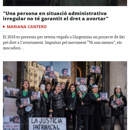
"Una persona en situació administrativa
irregular no té garantit el dret a avortar"
MARIANA CANTERO
El 2018 es presenta per setena vegada a l’Argentina un projecte de llei
pel dret a l’avortament. Impulsat pel moviment “Ni una menos”, els
mocadors...