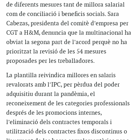
de diferents mesures tant de millora salarial
com de conciliació i beneficis socials. Sara
Cabezas
, presidenta del comitè d’empresa per
CGT a H&M, denuncia que la multinacional ha
obviat la segona part de l’acord perquè no ha
prioritzat la revisió de les 54 mesures
proposades per les treballadores.
La plantilla reivindica millores en salaris
revalorats
amb l’IPC, per pèrdua del poder
adquisitiu durant la pandèmia, el
reconeixement de les categories professionals
després de les promocions internes,
l’eliminació dels contractes temporals i
utilització dels contractes fixos discontinus o