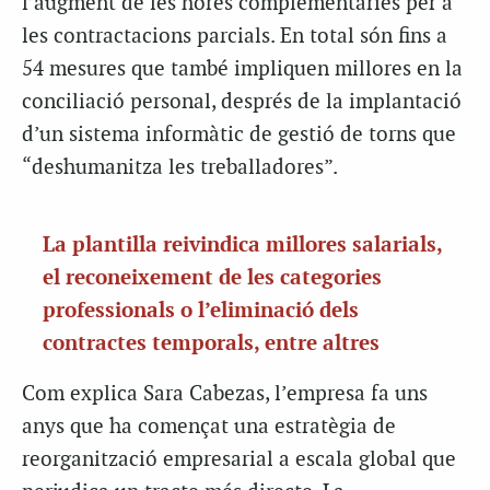
l’augment de les hores complementàries per a
les contractacions parcials. En total són fins a
54 mesures que també impliquen millores en la
conciliació personal, després de la implantació
d’un sistema informàtic de gestió de torns que
“deshumanitza les treballadores”.
La plantilla reivindica millores salarials,
el reconeixement de les categories
professionals o l’eliminació dels
contractes temporals, entre altres
Com explica Sara
Cabezas
, l’empresa fa uns
anys que ha començat una estratègia de
reorganització empresarial a escala global que