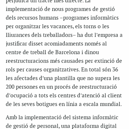
perjudica un tracte més directe. La
implementació de nous programes de gestió
dels recursos humans –programes informàtics
per organitzar les vacances, els torns o les
lliurances dels treballadors– ha dut l’empresa a
justificar disset acomiadaments només al
centre de treball de Barcelona i dinou
reestructuracions més causades per extinció de
rols per causes organitzatives. En total són 36
les afectades d’una plantilla que no supera les
200 persones en un procés de reestructuració
d’ocupació a tots els centres d’atenció al client
de les seves botigues en línia a escala mundial.
Amb la implementació del sistema informàtic
de gestió de personal, una plataforma digital