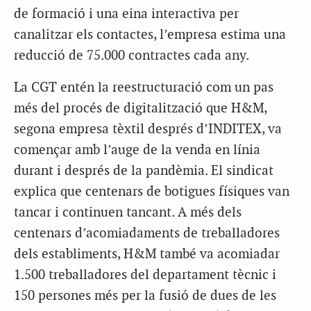
de formació i una eina interactiva per
canalitzar els contactes, l’empresa estima una
reducció de 75.000 contractes cada any.
La CGT entén la reestructuració com un pas
més del procés de digitalització que H&M,
segona empresa tèxtil després d’INDITEX, va
començar amb l’auge de la venda en línia
durant i després de la pandèmia. El sindicat
explica que centenars de botigues físiques van
tancar i
continuen tancant
. A més dels
centenars d’acomiadaments de treballadores
dels establiments, H&M també va acomiadar
1.500 treballadores del departament tècnic i
150 persones més per la fusió de dues de les