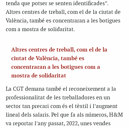
tenda que potser
se
senten identificades”.
Altres centres de treball, com el de la ciutat de
València, també es concentraran a les botigues
com a mostra de solidaritat.
Altres centres de treball, com el de la
ciutat de València, també es
concentraran a les botigues com a
mostra de solidaritat
La CGT demana també el reconeixement a la
professionalitat de les treballadores en un
sector tan precari com és el tèxtil i l’augment
lineal dels salaris. Pel que fa als números, H&M
va reportar l’any passat, 2022, unes vendes