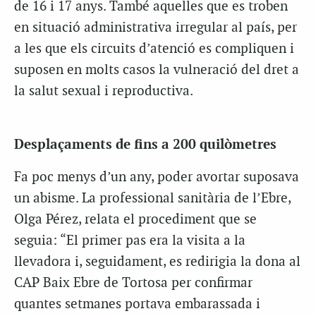
de 16 i 17 anys. També aquelles que es troben
en situació administrativa irregular al país, per
a les que els circuits d’atenció es compliquen i
suposen en molts casos la vulneració del dret a
la salut sexual i reproductiva.
Desplaçaments de fins a 200 quilòmetres
Fa poc menys d’un any, poder avortar suposava
un abisme. La professional sanitària de l’Ebre,
Olga Pérez, relata el procediment que se
seguia: “El primer pas era la visita a la
llevadora i, seguidament, es redirigia la dona al
CAP Baix Ebre de Tortosa per confirmar
quantes setmanes portava embarassada i