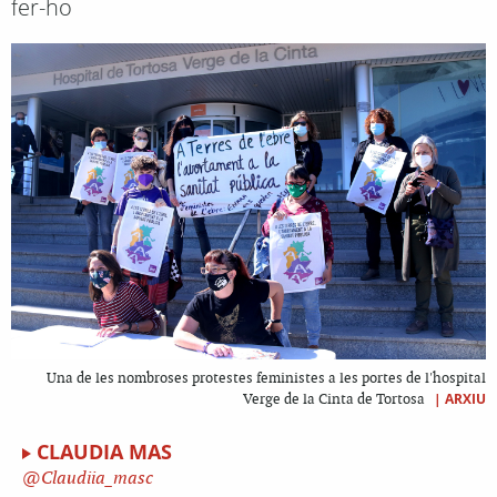
fer-ho
Una de les nombroses protestes feministes a les portes de l'hospital
|
ARXIU
Verge de la Cinta de Tortosa
CLAUDIA MAS
Claudiia_masc