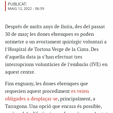
PUBLICAT:
MAIG 12, 2022 - 06:59
Després de molts anys de lluita, des del passat
30 de març les dones ebrenques es poden
sotmetre a un avortament quirúrgic voluntari a
l’Hospital de Tortosa Verge de la Cinta. Des
d’aquella data ja s’han efectuat tres
interrupcions voluntàries de l’embaràs (IVE) en
aquest centre.
Fins enguany, les dones ebrenques que
requerien aquest procediment
es veien
obligades a desplaçar-se
, principalment, a
Tarragona. Una opció que encara és possible,