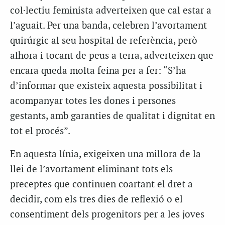
col·lectiu feminista adverteixen que cal estar a
l’aguait. Per una banda, celebren l’avortament
quirúrgic al seu hospital de referència, però
alhora i tocant de peus a terra, adverteixen que
encara queda molta feina per a fer: “S’ha
d’informar que existeix aquesta possibilitat i
acompanyar totes les dones i persones
gestants, amb garanties de qualitat i dignitat en
tot el procés”.
En aquesta línia, exigeixen una millora de la
llei de l’avortament eliminant tots els
preceptes que continuen coartant el dret a
decidir, com els tres dies de reflexió o el
consentiment dels progenitors per a les joves