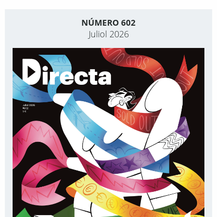
NÚMERO 602
Juliol 2026