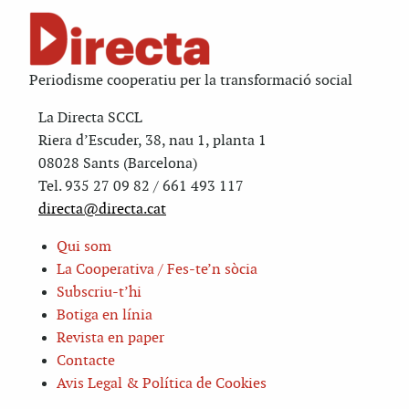
Periodisme cooperatiu per la transformació social
La Directa SCCL
Riera d’Escuder, 38, nau 1, planta 1
08028 Sants (Barcelona)
Tel. 935 27 09 82 / 661 493 117
directa@directa.cat
Qui som
La Cooperativa / Fes-te’n sòcia
Subscriu-t’hi
Botiga en línia
Revista en paper
Contacte
Avis Legal & Política de Cookies