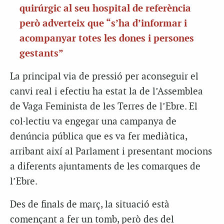
quirúrgic al seu hospital de referència
però adverteix que “s’ha d’informar i
acompanyar totes les dones i persones
gestants”
La principal via de pressió per aconseguir el
canvi real i efectiu ha estat la de l’Assemblea
de Vaga Feminista de les Terres de l’Ebre. El
col·lectiu va engegar una campanya de
denúncia pública que es va fer mediàtica,
arribant així al Parlament i presentant mocions
a diferents ajuntaments de les comarques de
l’Ebre.
Des de finals de març, la situació està
començant a fer un tomb, però des del