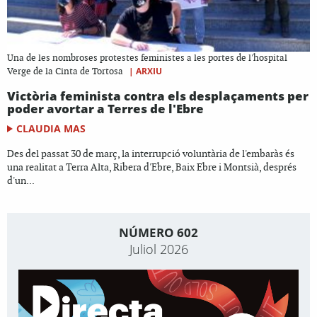
Una de les nombroses protestes feministes a les portes de l'hospital
|
ARXIU
Verge de la Cinta de Tortosa
Victòria feminista contra els desplaçaments per
poder avortar a Terres de l'Ebre
CLAUDIA MAS
Des del passat 30 de març, la interrupció voluntària de l'embaràs és
una realitat a Terra Alta, Ribera d'Ebre, Baix Ebre i Montsià, després
d'un...
NÚMERO 602
Juliol 2026