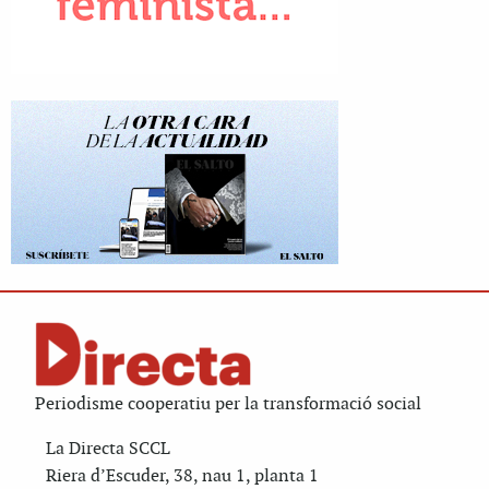
Periodisme cooperatiu per la transformació social
La Directa SCCL
Riera d’Escuder, 38, nau 1, planta 1