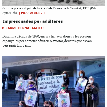
Grup de preses al pati de la Presó de Dones de la Trinitat, 1978 (Pilar
|
PILAR AYMERICH
Aymerich)
Empresonades per adúlteres
CARME BERNAT MATEU
Durant la dècada de 1970, encara hi havia dones a les presons
espanyoles per cometre adulteri o avortar, delictes que es van
perseguir fins ben...