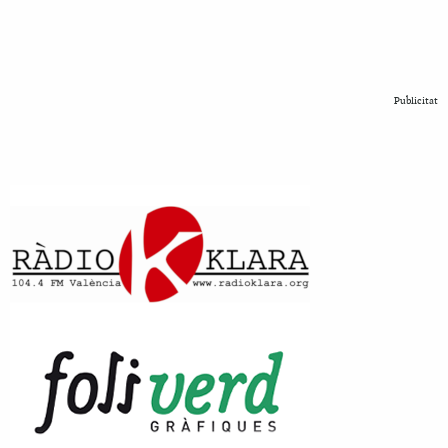
Publicitat