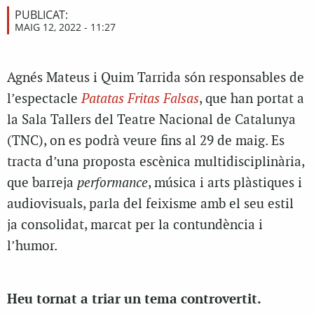
PUBLICAT:
MAIG 12, 2022 - 11:27
Agnés Mateus i Quim Tarrida són responsables de
l’espectacle
Patatas Fritas Falsas
, que han portat a
la Sala Tallers del Teatre Nacional de Catalunya
(TNC), on es podrà veure fins al 29 de maig. Es
tracta d’una proposta escènica multidisciplinària,
que barreja
performance
, música i arts plàstiques i
audiovisuals, parla del feixisme amb el seu estil
ja consolidat, marcat per la contundència i
l’humor.
Heu tornat a triar un tema controvertit.