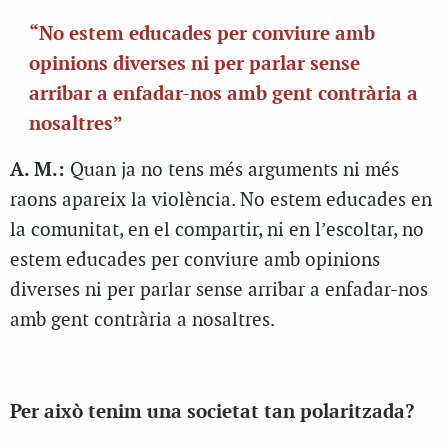
“No estem educades per conviure amb
opinions diverses ni per parlar sense
arribar a enfadar-nos amb gent contrària a
nosaltres”
A. M.:
Quan ja no tens més arguments ni més
raons apareix la violència. No estem educades en
la comunitat, en el compartir, ni en l’escoltar, no
estem educades per conviure amb opinions
diverses ni per parlar sense arribar a enfadar-nos
amb gent contrària a nosaltres.
Per això tenim una societat tan polaritzada?