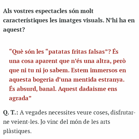
Als vostres espectacles són molt
característiques les imatges visuals. N’hi ha en
aquest?
“Què són les “patatas fritas falsas”? És
una cosa aparent que n’és una altra, però
que ni tu ni jo sabem. Estem immersos en
aquesta bogeria d’una mentida estranya.
És absurd, banal. Aquest dadaisme ens
agrada”
Q. T.:
A vegades necessites veure coses, disfrutar-
ne veient-les. Jo vinc del món de les arts
plàstiques.