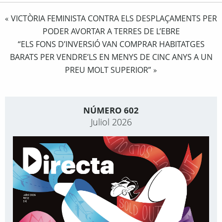
VICTÒRIA FEMINISTA CONTRA ELS DESPLAÇAMENTS PER
«
PODER AVORTAR A TERRES DE L’EBRE
“ELS FONS D’INVERSIÓ VAN COMPRAR HABITATGES
BARATS PER VENDRE’LS EN MENYS DE CINC ANYS A UN
PREU MOLT SUPERIOR”
»
NÚMERO 602
Juliol 2026