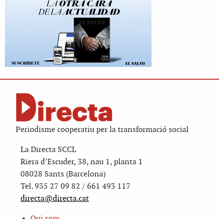
Periodisme cooperatiu per la transformació social
La Directa SCCL
Riera d’Escuder, 38, nau 1, planta 1
08028 Sants (Barcelona)
Tel. 935 27 09 82 / 661 493 117
directa@directa.cat
Qui som