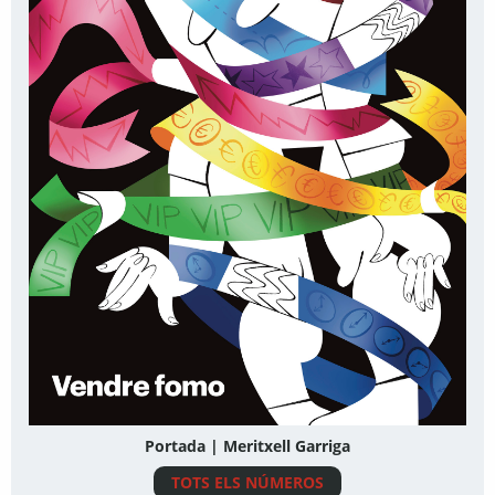
Portada | Meritxell Garriga
TOTS ELS NÚMEROS