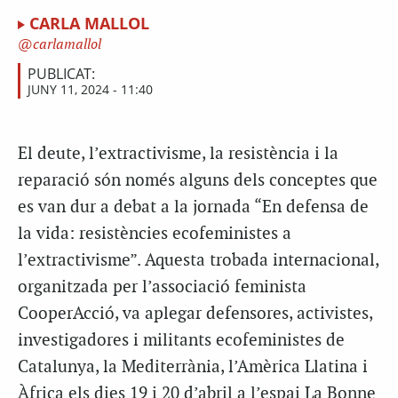
CARLA MALLOL
carlamallol
PUBLICAT:
JUNY 11, 2024 - 11:40
El deute, l’extractivisme, la resistència i la
reparació són només alguns dels conceptes que
es van dur a debat a la jornada “En defensa de
la vida: resistències ecofeministes a
l’extractivisme”. Aquesta trobada internacional,
organitzada per l’associació feminista
CooperAcció, va aplegar defensores, activistes,
investigadores i militants ecofeministes de
Catalunya, la Mediterrània, l’Amèrica Llatina i
Àfrica els dies 19 i 20 d’abril a l’espai La Bonne