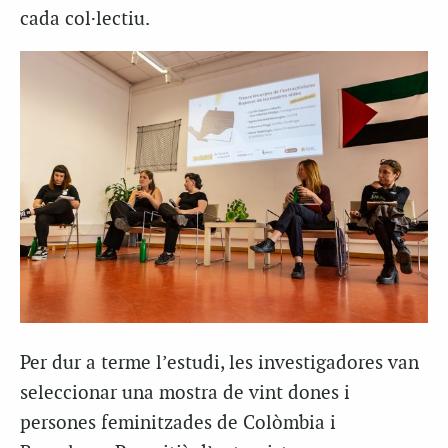
cada col·lectiu.
Per dur a terme l’estudi, les investigadores van
seleccionar una mostra de vint dones i
persones feminitzades de Colòmbia i