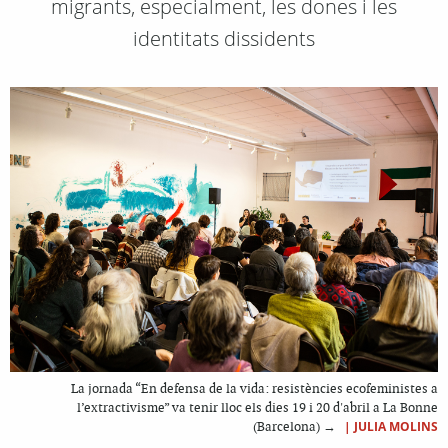
migrants, especialment, les dones i les
identitats dissidents
La jornada “En defensa de la vida: resistències ecofeministes a
l’extractivisme” va tenir lloc els dies 19 i 20 d'abril a La Bonne
|
JULIA MOLINS
(Barcelona) →