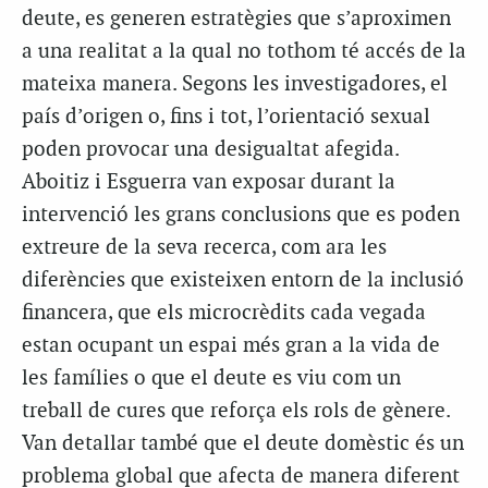
deute, es generen estratègies que s’aproximen
a una realitat a la qual no tothom té accés de la
mateixa manera. Segons les investigadores, el
país d’origen o, fins i tot, l’orientació sexual
poden provocar una desigualtat afegida.
Aboitiz i Esguerra van exposar durant la
intervenció les grans conclusions que es poden
extreure de la seva recerca, com ara les
diferències que existeixen entorn de la inclusió
financera, que els microcrèdits cada vegada
estan ocupant un espai més gran a la vida de
les famílies o que el deute es viu com un
treball de cures que reforça els rols de gènere.
Van detallar també que el deute domèstic és un
problema global que afecta de manera diferent