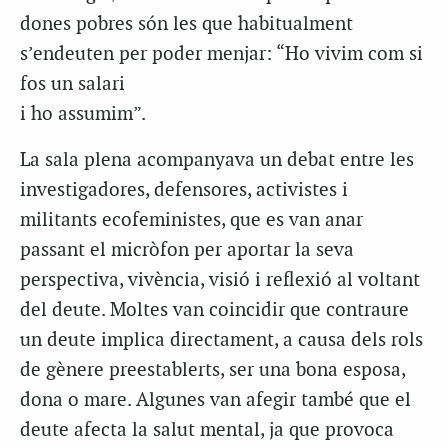
dones pobres són les que habitualment
s’endeuten per poder menjar: “Ho vivim com si
fos un salari
i ho assumim”.
La sala plena acompanyava un debat entre les
investigadores, defensores, activistes i
militants ecofeministes, que es van anar
passant el micròfon per aportar la seva
perspectiva, vivència, visió i reflexió al voltant
del deute. Moltes van coincidir que contraure
un deute implica directament, a causa dels rols
de gènere preestablerts, ser una bona esposa,
dona o mare. Algunes van afegir també que el
deute afecta la salut mental, ja que provoca