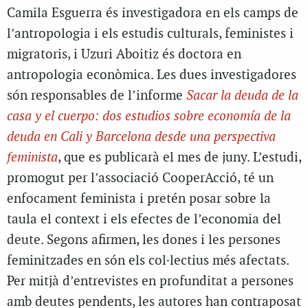
Camila Esguerra és investigadora en els camps de
l’antropologia i els estudis culturals, feministes i
migratoris, i Uzuri Aboitiz és doctora en
antropologia econòmica. Les dues investigadores
són responsables de l’informe
Sacar la deuda de la
casa y el cuerpo: dos estudios sobre economía de la
deuda en Cali y Barcelona desde una perspectiva
feminista
, que es publicarà el mes de juny. L’estudi,
promogut per l’associació CooperAcció, té un
enfocament feminista i pretén posar sobre la
taula el context i els efectes de l’economia del
deute. Segons afirmen, les dones i les persones
feminitzades en són els col·lectius més afectats.
Per mitjà d’entrevistes en profunditat a persones
amb deutes pendents, les autores han contraposat