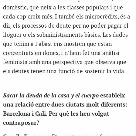
domèstic, que neix a les classes populars i que
cada cop creix més. I també els microcrèdits, és a
dir, els processos de deute per no poder pagar el
lloguer o els subministraments bàsics. Les dades
que tenim a l’abast ens mostren que estan
concentrats en dones, i n’hem fet una anàlisi
feminista amb una perspectiva que observa que
els deutes tenen una funció de sostenir la vida.
Sacar la deuda de la casa y el cuerpo
estableix
una relació entre dues ciutats molt diferents:
Barcelona i Cali. Per què les heu volgut
contraposar?