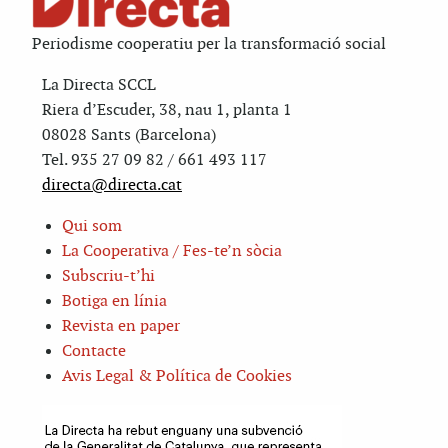
Periodisme cooperatiu per la transformació social
La Directa SCCL
Riera d’Escuder, 38, nau 1, planta 1
08028 Sants (Barcelona)
Tel. 935 27 09 82 / 661 493 117
directa@directa.cat
Qui som
La Cooperativa / Fes-te’n sòcia
Subscriu-t’hi
Botiga en línia
Revista en paper
Contacte
Avis Legal & Política de Cookies