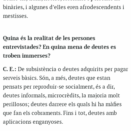
binàries, i algunes d’elles eren afrodescendents i
mestisses.
Quina és la realitat de les persones
entrevistades? En quina mena de deutes es
troben immerses?
C. E.:
De subsistència o deutes adquirits per pagar
serveis bàsics. Són, a més, deutes que estan
pensats per reproduir-se socialment, és a dir,
deutes informals, microcrèdits, la majoria molt
perillosos; deutes darrere els quals hi ha màfies
que fan els cobraments. Fins i tot, deutes amb
aplicacions enganyoses.