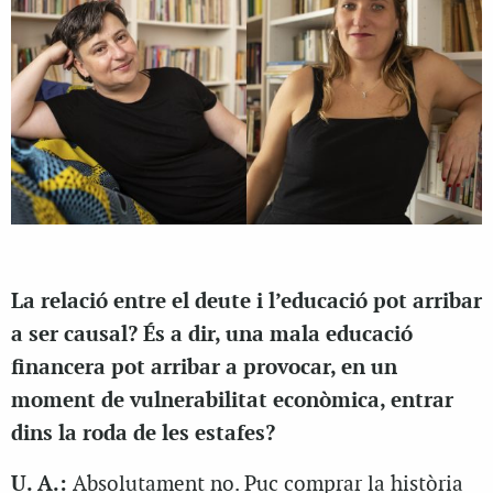
La relació entre el deute i l’educació pot arribar
a ser causal? És a dir, una mala educació
financera pot arribar a provocar, en un
moment de vulnerabilitat econòmica, entrar
dins la roda de les estafes?
U. A.:
Absolutament no. Puc comprar la història