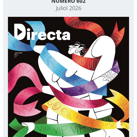
NÚMERO 602
Juliol 2026