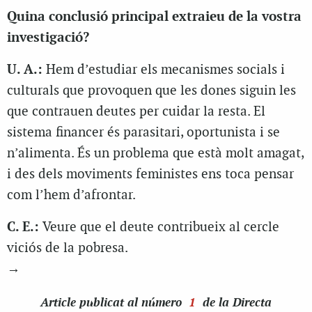
Quina conclusió principal extraieu de la vostra
investigació?
U. A.:
Hem d’estudiar els mecanismes socials i
culturals que provoquen que les dones siguin les
que contrauen deutes per cuidar la resta. El
sistema financer és parasitari, oportunista i se
n’alimenta. És un problema que està molt amagat,
i des dels moviments feministes ens toca pensar
com l’hem d’afrontar.
C. E.:
Veure que el deute contribueix al cercle
viciós de la pobresa.
→
Article
publicat al número
1
de la Directa