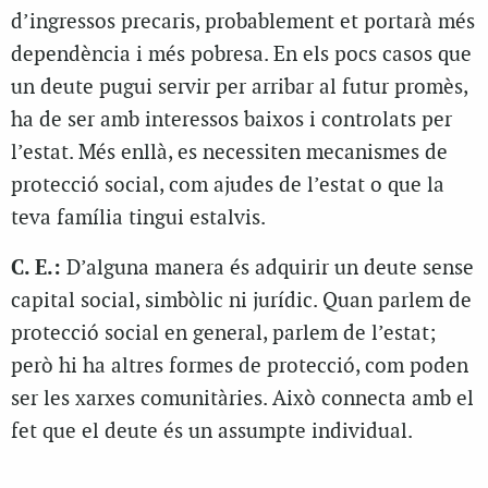
d’ingressos precaris, probablement et portarà més
dependència i més pobresa. En els pocs casos que
un deute pugui servir per arribar al futur promès,
ha de ser amb interessos baixos i controlats per
l’estat. Més enllà, es necessiten mecanismes de
protecció social, com ajudes de l’estat o que la
teva família tingui estalvis.
C. E.:
D’alguna manera és adquirir un deute sense
capital social, simbòlic ni jurídic. Quan parlem de
protecció social en general, parlem de l’estat;
però hi ha altres formes de protecció, com poden
ser les xarxes comunitàries. Això connecta amb el
fet que el deute és un assumpte individual.