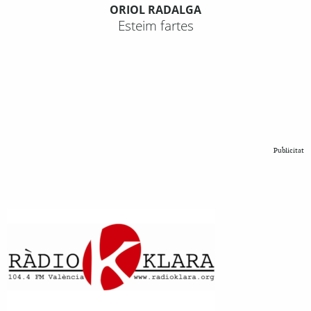
ORIOL RADALGA
Esteim fartes
Publicitat