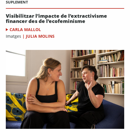
SUPLEMENT
Visibilitzar l’impacte de l’extractivisme
financer des de l’ecofeminisme
CARLA MALLOL
Imatges
|
JULIA MOLINS