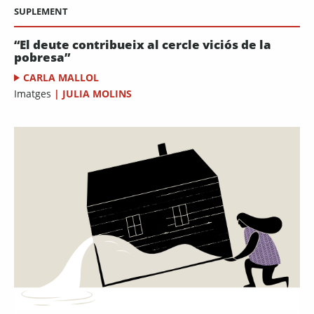
SUPLEMENT
“El deute contribueix al cercle viciós de la
pobresa”
CARLA MALLOL
Imatges
|
JULIA MOLINS