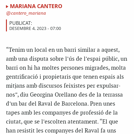
MARIANA CANTERO
cantero_mariana
PUBLICAT:
DESEMBRE 4, 2023 - 07:00
“Tenim un local en un barri similar a aquest,
amb una disputa sobre l’ús de l’espai públic, un
barri on hi ha moltes persones migrades, molta
gentrificació i propietaris que tenen espais als
mitjans amb discursos feixistes per expulsar-
nos”, diu Georgina Orellano des de la terrassa
d’un bar del Raval de Barcelona. Pren unes
tapes amb les companyes de professió de la
ciutat, que se l’escolten atentament. “El que
han resistit les companyes del Raval fa uns