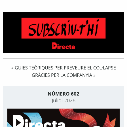
GUIES TEÒRIQUES PER PREVEURE EL COL·LAPSE
«
GRÀCIES PER LA COMPANYIA
»
NÚMERO 602
Juliol 2026