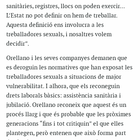
sanitàries, registres, llocs on poden exercir…
L’Estat no pot definir on hem de treballar.
Aquesta definició ens involucra a les
treballadores sexuals, i nosaltres volem
decidir”.
Orellano i les seves companyes demanen que
es deroguin les normatives que han exposat les
treballadores sexuals a situacions de major
vulnerabilitat. I alhora, que els reconeguin
drets laborals bàsics: assistència sanitària i
jubilació. Orellano reconeix que aquest és un
procés llarg i que és probable que les pròximes
generacions “fins i tot critiquin” el que elles
plantegen, però entenen que això forma part