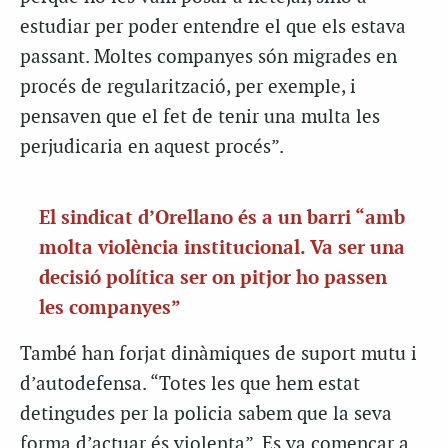
estudiar per poder entendre el que els estava
passant. Moltes companyes són migrades en
procés de regularització, per exemple, i
pensaven que el fet de tenir una multa les
perjudicaria en aquest procés”.
El sindicat d’Orellano és a un barri “amb
molta violència institucional. Va ser una
decisió política ser on pitjor ho passen
les companyes”
També han forjat dinàmiques de suport mutu i
d’autodefensa. “Totes les que hem estat
detingudes per la policia sabem que la seva
forma d’actuar és violenta”. Es va començar a