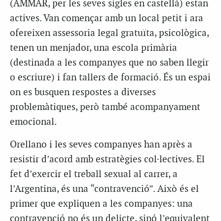
(AMMAR, per les seves sigles en castellà) estan
actives. Van començar amb un local petit i ara
ofereixen assessoria legal gratuïta, psicològica,
tenen un menjador, una escola primària
(destinada a les companyes que no saben llegir
o escriure) i fan tallers de formació. És un espai
on es busquen respostes a diverses
problemàtiques, però també acompanyament
emocional.
Orellano i les seves companyes han après a
resistir d’acord amb estratègies col·lectives. El
fet d’exercir el treball sexual al carrer, a
l’Argentina, és una “contravenció”. Això és el
primer que expliquen a les companyes: una
contravenció no és un delicte, sinó l’equivalent