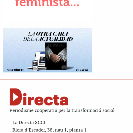
Periodisme cooperatiu per la transformació social
La Directa SCCL
Riera d’Escuder, 38, nau 1, planta 1