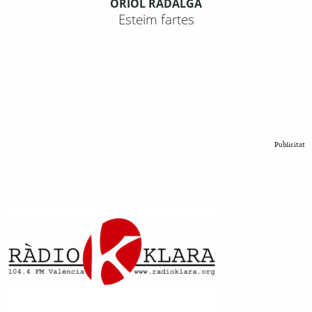
ORIOL RADALGA
Esteim fartes
Publicitat