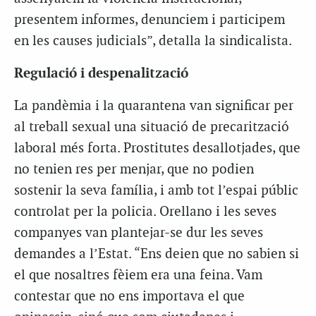
presentem informes, denunciem i participem
en les causes judicials”, detalla la sindicalista.
Regulació i despenalització
La pandèmia i la quarantena van significar per
al treball sexual una situació de precarització
laboral més forta. Prostitutes desallotjades, que
no tenien res per menjar, que no podien
sostenir la seva família, i amb tot l’espai públic
controlat per la policia. Orellano i les seves
companyes van plantejar-se dur les seves
demandes a l’Estat. “Ens deien que no sabien si
el que nosaltres fèiem era una feina. Vam
contestar que no ens importava el que