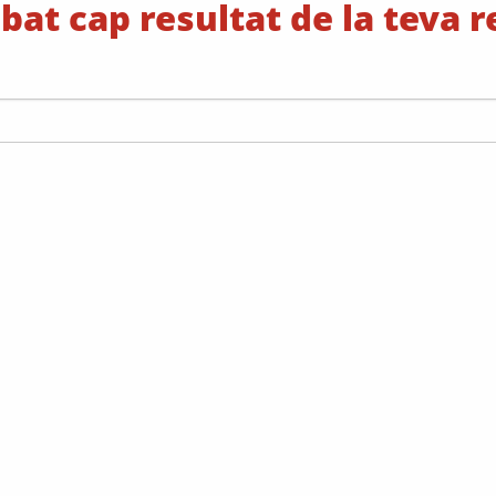
bat cap resultat de la teva 