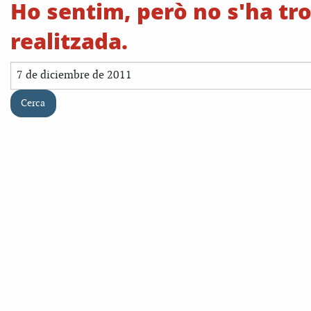
Ho sentim, però no s'ha tro
realitzada.
Cerca: