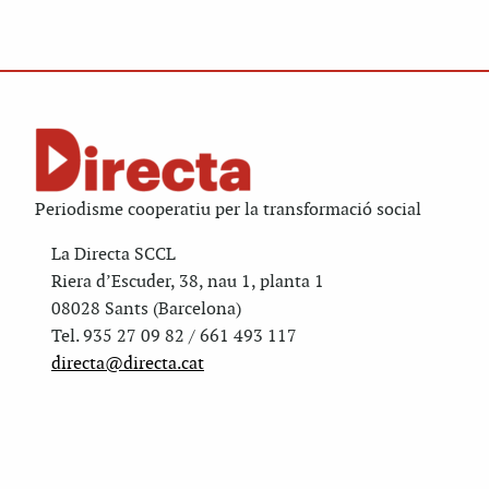
Periodisme cooperatiu per la transformació social
La Directa SCCL
Riera d’Escuder, 38, nau 1, planta 1
08028 Sants (Barcelona)
Tel. 935 27 09 82 / 661 493 117
directa@directa.cat