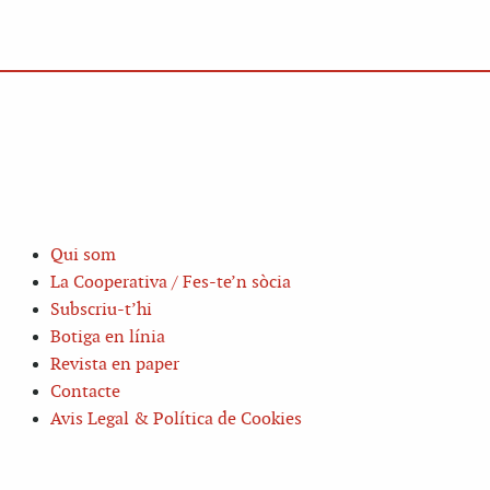
Qui som
La Cooperativa / Fes-te’n sòcia
Subscriu-t’hi
Botiga en línia
Revista en paper
Contacte
Avis Legal & Política de Cookies