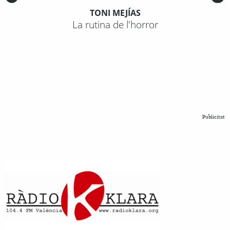
TONI MEJÍAS
La rutina de l'horror
Publicitat