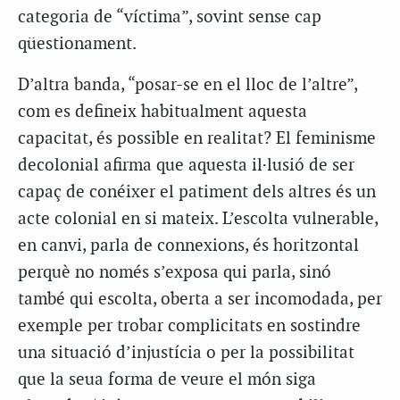
categoria de “víctima”, sovint sense cap
qüestionament.
D’altra banda, “posar-se en el lloc de l’altre”,
com es defineix habitualment aquesta
capacitat, és possible en realitat? El feminisme
decolonial afirma que aquesta il·lusió de ser
capaç de conéixer el patiment dels altres és un
acte colonial en si mateix. L’escolta vulnerable,
en canvi, parla de connexions, és horitzontal
perquè no només s’exposa qui parla, sinó
també qui escolta, oberta a ser incomodada, per
exemple per trobar complicitats en sostindre
una situació d’injustícia o per la possibilitat
que la seua forma de veure el món siga