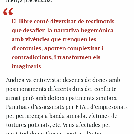
menys pretensiós.
El llibre conté diversitat de testimonis
que desafien la narrativa hegemònica
amb vivències que trenquen les
dicotomies, aporten complexitat i
contradiccions, i transformen els
imaginaris
Andrea va entrevistar desenes de dones amb
posicionaments diferents dins del conflicte
armat però amb dolors i patiments similars.
Familiars d’assassinats per ETA i d’empresonats
per pertinença a banda armada, víctimes de
tortures policials, etc. Veus afectades per