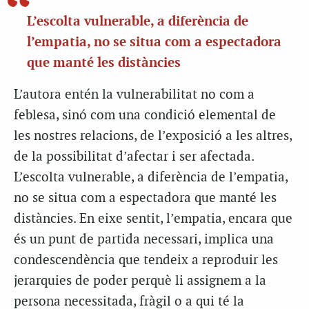
L’escolta vulnerable, a diferència de
l’empatia, no se situa com a espectadora
que manté les distàncies
L’autora entén la vulnerabilitat no com a
feblesa, sinó com una condició elemental de
les nostres relacions, de l’exposició a les altres,
de la possibilitat d’afectar i ser afectada.
L’escolta vulnerable, a diferència de l’empatia,
no se situa com a espectadora que manté les
distàncies. En eixe sentit, l’empatia, encara que
és un punt de partida necessari, implica una
condescendència que tendeix a reproduir les
jerarquies de poder perquè li assignem a la
persona necessitada, fràgil o a qui té la