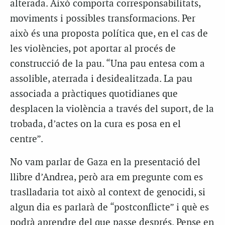
alterada. Això comporta corresponsabilitats,
moviments i possibles transformacions. Per
això és una proposta política que, en el cas de
les violències, pot aportar al procés de
construcció de la pau. “Una pau entesa com a
assolible, aterrada i desidealitzada. La pau
associada a pràctiques quotidianes que
desplacen la violència a través del suport, de la
trobada, d’actes on la cura es posa en el
centre”.
No vam parlar de Gaza en la presentació del
llibre d’Andrea, però ara em pregunte com es
traslladaria tot això al context de genocidi, si
algun dia es parlarà de “postconflicte” i què es
podrà aprendre del que passe després. Pense en