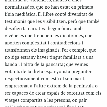
multitud de violències, moltes d’elles
normalitzades, que no han estat en primera
línia mediàtica. El llibre conté diversitat de
testimonis que les visibilitzen, però que també
desafien la narrativa hegemònica amb
vivències que trenquen les dicotomies, que
aporten complexitat i contradiccions i
transformen els imaginaris. Per exemple, que
no siga estrany haver tingut familiars a una
banda i l’altra de la pancarta; que veïnes
votants de la dreta espanyolista pregunten
respectuosament com està el seu marit,
empresonat a l’altre extrem de la península o
ser capaces de crear espais de sororitat com els
viatges compartits a les presons, on pair