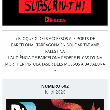
BLOQUEIG DELS ACCESSOS ALS PORTS DE
«
BARCELONA I TARRAGONA EN SOLIDARITAT AMB
PALESTINA
L’AUDIÈNCIA DE BARCELONA REOBRE EL CAS D’UNA
MORT PER PISTOLA TASER DELS MOSSOS A BADALONA
»
NÚMERO 602
Juliol 2026