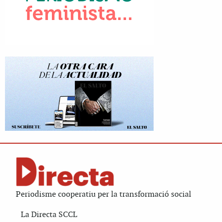
Periodisme cooperatiu per la transformació social
La Directa SCCL