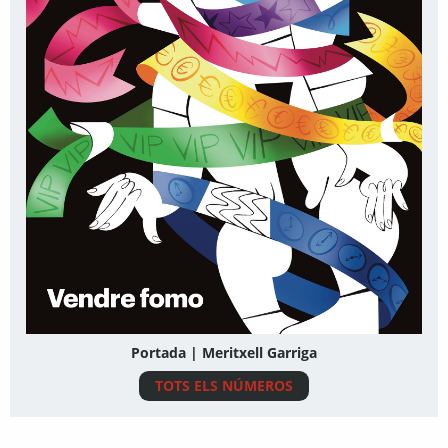
Portada | Meritxell Garriga
TOTS ELS NÚMEROS