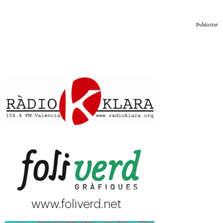
Publicitat