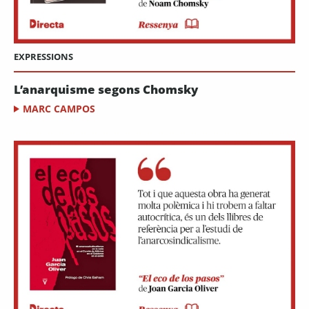
EXPRESSIONS
L’anarquisme segons Chomsky
MARC CAMPOS