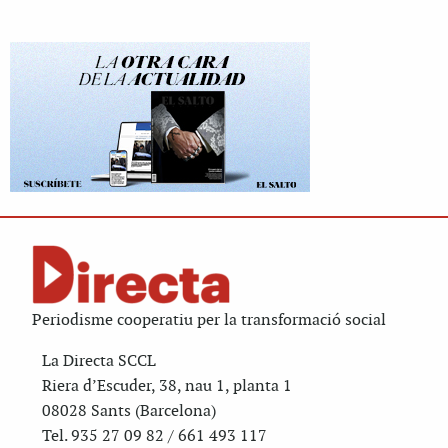
Periodisme cooperatiu per la transformació social
La Directa SCCL
Riera d’Escuder, 38, nau 1, planta 1
08028 Sants (Barcelona)
Tel. 935 27 09 82 / 661 493 117