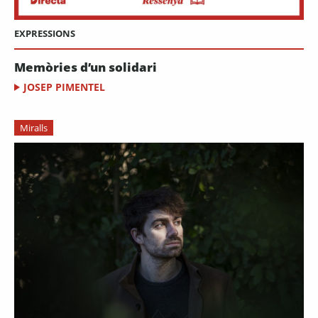
EXPRESSIONS
Memòries d’un solidari
JOSEP PIMENTEL
Miralls