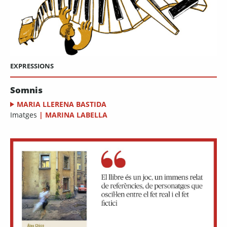
EXPRESSIONS
Somnis
MARIA LLERENA BASTIDA
Imatges
|
MARINA LABELLA