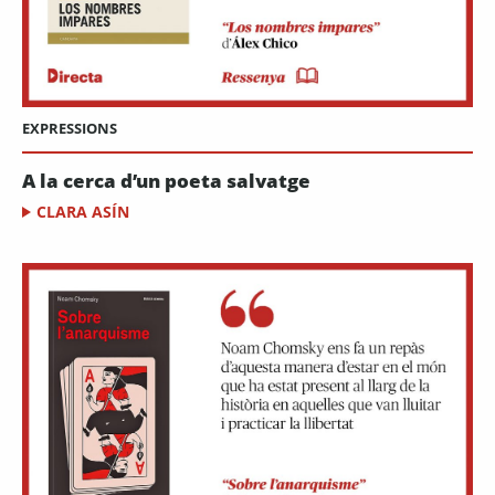
EXPRESSIONS
A la cerca d’un poeta salvatge
CLARA ASÍN