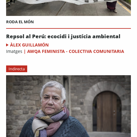
RODA EL MÓN
Repsol al Perú: ecocidi i justícia ambiental
ÀLEX GUILLAMÓN
Imatges
|
AWQA FEMINISTA - COLECTIVA COMUNITARIA
Indirecta