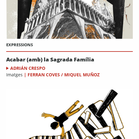
EXPRESSIONS
Acabar (amb) la Sagrada Família
ADRIÁN CRESPO
Imatges
|
FERRAN COVES / MIQUEL MUÑOZ