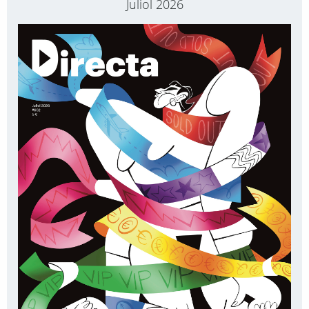
Juliol 2026