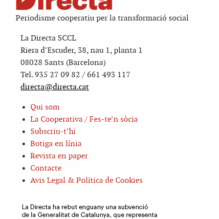
Periodisme cooperatiu per la transformació social
La Directa SCCL
Riera d’Escuder, 38, nau 1, planta 1
08028 Sants (Barcelona)
Tel. 935 27 09 82 / 661 493 117
directa@directa.cat
Qui som
La Cooperativa / Fes-te’n sòcia
Subscriu-t’hi
Botiga en línia
Revista en paper
Contacte
Avis Legal & Política de Cookies