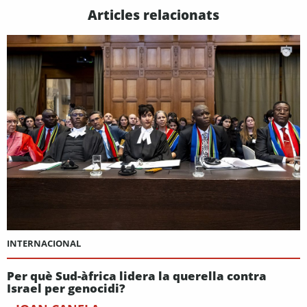
Articles relacionats
INTERNACIONAL
Per què Sud-àfrica lidera la querella contra
Israel per genocidi?