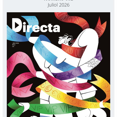
Juliol 2026