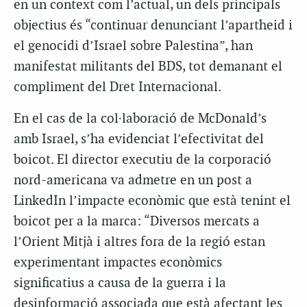
en un context com l’actual, un dels principals
objectius és “continuar denunciant l’apartheid i
el genocidi d’Israel sobre Palestina”, han
manifestat militants del BDS, tot demanant el
compliment del Dret Internacional.
En el cas de la col·laboració de McDonald’s
amb Israel, s’ha evidenciat l’efectivitat del
boicot. El director executiu de la corporació
nord-americana va admetre en un post a
LinkedIn l’impacte econòmic que està tenint el
boicot per a la marca: “Diversos mercats a
l’Orient Mitjà i altres fora de la regió estan
experimentant impactes econòmics
significatius a causa de la guerra i la
desinformació associada que està afectant les