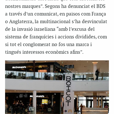
nostres marques”. Segons ha denunciat el BDS
a través d’un comunicat, en països com França
o Anglaterra, la multinacional s’ha desvinculat
de la invasió israeliana “amb l’excusa del
sistema de franquícies i accions dividides, com
si tot el conglomerat no fos una marca i
tingués interessos econòmics afins”.