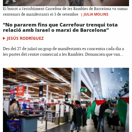
El boicot a l'establiment Carrefour de les Rambles de Barcelona va sumar
|
JULIA MOLINS
centenars de manifestants el 3 de setembre
“No pararem fins que Carrefour trenqui tota
relació amb Israel o marxi de Barcelona”
JESÚS RODRÍGUEZ
Des del 27 de juliol un grup de manifestants es concentra cada dia a
les portes del centre comercial a les Rambles. Denuncien que van...