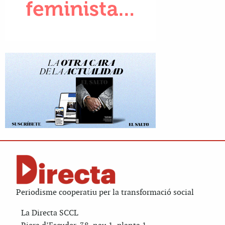
Periodisme cooperatiu per la transformació social
La Directa SCCL