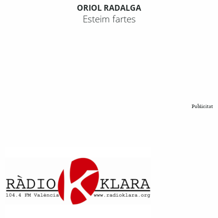
ORIOL RADALGA
Esteim fartes
Publicitat