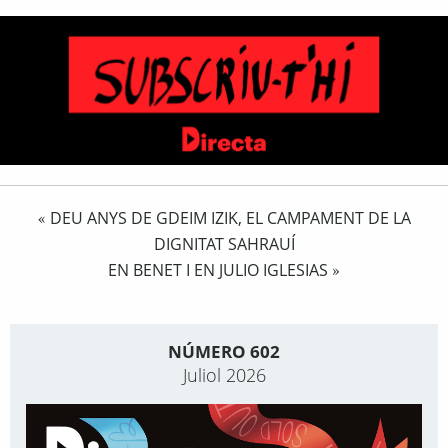
DEU ANYS DE GDEIM IZIK, EL CAMPAMENT DE LA
«
DIGNITAT SAHRAUÍ
EN BENET I EN JULIO IGLESIAS
»
NÚMERO 602
Juliol 2026