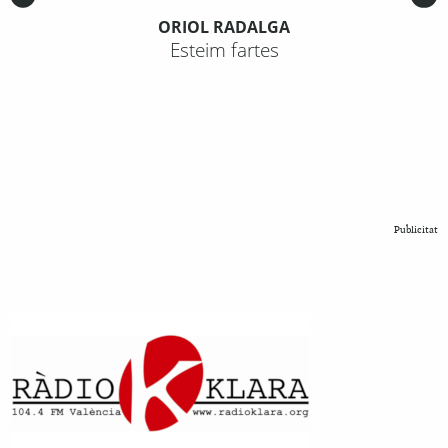
ORIOL RADALGA
Esteim fartes
Publicitat