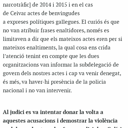
narcotràfic] de 2014 i 2015 i en el cas
de Ceivar actes de benvingudes
a expreses polítiques gallegues. El curiós és que
no van atribuir frases enaltidores, només es
limitaven a dir que els mateixos actes eren per si
mateixos enaltiments, la qual cosa ens crida
l’atenció tenint en compte que les dues
organitzacions van informar la subdelegació de
govern dels nostres actes i cap va venir denegat,
és més, va haver-hi presència de la policia
nacional i no van intervenir.
Al judici es va intentar donar la volta a
aquestes acusacions i demostrar la violència