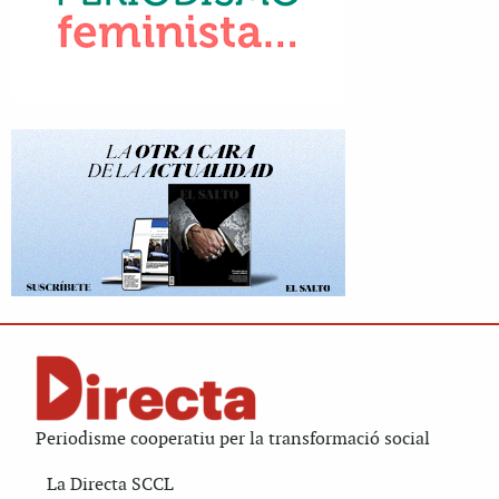
Periodisme cooperatiu per la transformació social
La Directa SCCL