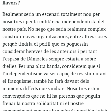
llavors?
Realment seria un escenari totalment nou per
nosaltres i per la militància independentista del
nostre país. No nego que seria realment complex
construir noves organitzacions, entre altres coses
perquè tindria el perill que es poguessin
considerar hereves de les anteriors i per tant
l’espasa de Dàmocles sempre estaria a sobre
d’elles. Per una altra banda, considerem que si
l’independentisme va ser capaç de resistir durant
el franquisme, també ho farà davant dels
moments difícils que vindran. Nosaltres estem
convençudes que no hi ha presons que puguin
frenar la nostra solidaritat ni el nostre