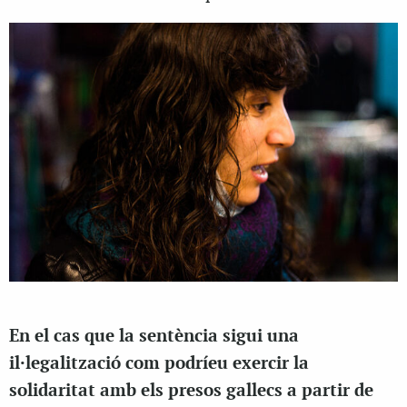
En el cas que la sentència sigui una
il·legalització com podríeu exercir la
solidaritat amb els presos gallecs a partir de