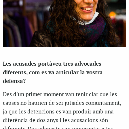
Les acusades portàveu tres advocades
diferents, com es va articular la vostra
defensa?
Des d’un primer moment van tenir clar que les
causes no haurien de ser jutjades conjuntament,
ja que les detencions es van produir amb una
diferència de dos anys i les acusacions són