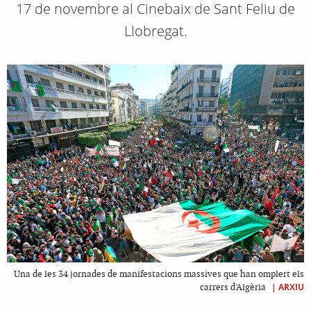
17 de novembre al Cinebaix de Sant Feliu de
Llobregat.
Una de les 34 jornades de manifestacions massives que han omplert els
|
ARXIU
carrers d'Algèria