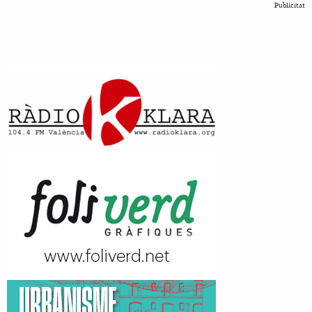
Publicitat