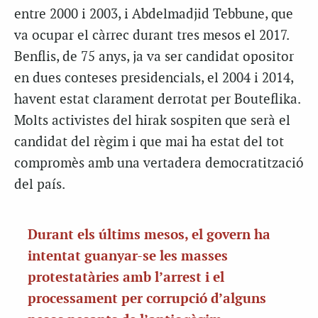
entre 2000 i 2003, i Abdelmadjid Tebbune, que
va ocupar el càrrec durant tres mesos el 2017.
Benflis, de 75 anys, ja va ser candidat opositor
en dues conteses presidencials, el 2004 i 2014,
havent estat clarament derrotat per Bouteflika.
Molts activistes del hirak sospiten que serà el
candidat del règim i que mai ha estat del tot
compromès amb una vertadera democratització
del país.
Durant els últims mesos, el govern ha
intentat guanyar-se les masses
protestatàries amb l’arrest i el
processament per corrupció d’alguns