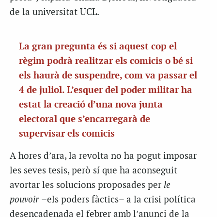
de la universitat UCL.
La gran pregunta és si
aquest cop el
règim podrà realitzar els comicis o bé si
els haurà de suspendre, com va passar el
4 de juliol. L’esquer del poder militar ha
estat la creació d’una nova junta
electoral que s’encarregarà de
supervisar els comicis
A hores d’ara, la revolta no ha pogut imposar
les seves tesis, però sí que ha aconseguit
avortar les solucions proposades per
le
pouvoir
–els poders fàctics– a la crisi política
desencadenada el febrer amb l’anunci de la