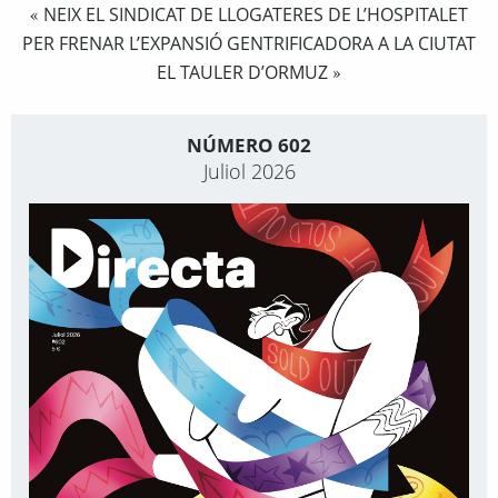
NEIX EL SINDICAT DE LLOGATERES DE L’HOSPITALET
«
PER FRENAR L’EXPANSIÓ GENTRIFICADORA A LA CIUTAT
EL TAULER D’ORMUZ
»
NÚMERO 602
Juliol 2026