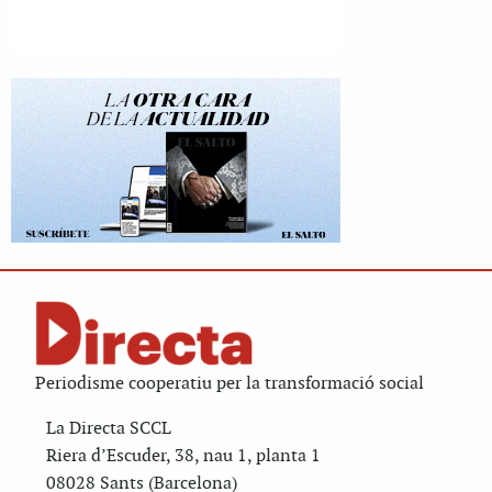
Periodisme cooperatiu per la transformació social
La Directa SCCL
Riera d’Escuder, 38, nau 1, planta 1
08028 Sants (Barcelona)