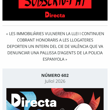
LES IMMOBILIÀRIES VULNEREN LA LLEI I CONTINUEN
«
COBRANT HONORARIS A LES LLOGATERES
DEPORTEN UN INTERN DEL CIE DE VALÈNCIA QUE VA
DENUNCIAR UNA PALLISSA D’AGENTS DE LA POLICIA
ESPANYOLA
»
NÚMERO 602
Juliol 2026