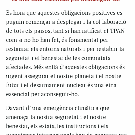
És hora que aquestes obligacions positives es
puguin començar a desplegar i la col·laboració
de tots els països, tant si han ratificat el TPAN
com si no ho han fet, és fonamental per
restaurar els entorns naturals i per restablir la
seguretat i el benestar de les comunitats
afectades. Més enllà d’aquestes obligacions és
urgent assegurar el nostre planeta i el nostre
futur i el desarmament nuclear és una eina
essencial per aconseguir-ho.
Davant d’ una emergència climàtica que
amenaça la nostra seguretat i el nostre
benestar, els estats, les institucions i els