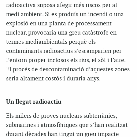
radioactiva suposa afegir més riscos per al
medi ambient. Si es produís un incendi o una
explosió en una planta de processament
nuclear, provocaria una greu catàstrofe en
termes mediambientals perquè els
contaminants radioactius s’escamparien per
l’entorn proper inclosos els rius, el sòl i l’aire.
El procés de descontaminació d’aquestes zones
seria altament costós i duraria anys.
Un llegat radioactiu
Els milers de proves nuclears subterrànies,
submarines i atmosfèriques que s’han realitzat
durant dècades han tingut un greu impacte