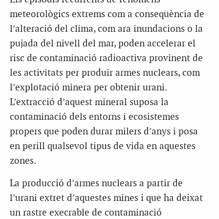
meteorològics extrems com a conseqüència de
l’alteració del clima, com ara inundacions o la
pujada del nivell del mar, poden accelerar el
risc de contaminació radioactiva provinent de
les activitats per produir armes nuclears, com
l’explotació minera per obtenir urani.
L’extracció d’aquest mineral suposa la
contaminació dels entorns i ecosistemes
propers que poden durar milers d’anys i posa
en perill qualsevol tipus de vida en aquestes
zones.
La producció d’armes nuclears a partir de
l’urani extret d’aquestes mines i que ha deixat
un rastre execrable de contaminació