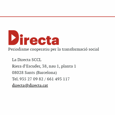
Periodisme cooperatiu per la transformació social
La Directa SCCL
Riera d’Escuder, 38, nau 1, planta 1
08028 Sants (Barcelona)
Tel. 935 27 09 82 / 661 493 117
directa@directa.cat