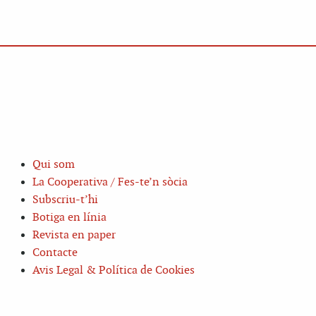
Qui som
La Cooperativa / Fes-te’n sòcia
Subscriu-t’hi
Botiga en línia
Revista en paper
Contacte
Avis Legal & Política de Cookies