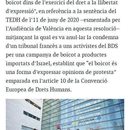
boicot dins de l’exercici del dret a la llibertat
d’expressió”, en referència a la sentència del
TEDH de l’11 de juny de 2020 –esmentada per
l’Audiència de València en aquesta resolució–
mitjançant la qual es va anul·lar la condemna
d’un tribunal francès a uns activistes del BDS
per una campanya de boicot a productes
importats d’Israel, establint que “el boicot és
una forma d’expressar opinions de protesta”
emparada en l’article 10 de la Convenció
Europea de Drets Humans.