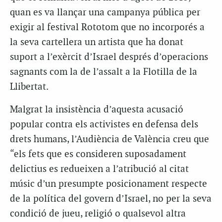
quan es va llançar una campanya pública per
exigir al festival Rototom que no incorporés a
la seva cartellera un artista que ha donat
suport a l’exèrcit d’Israel després d’operacions
sagnants com la de l’assalt a la Flotilla de la
Llibertat.
Malgrat la insistència d’aquesta acusació
popular contra els activistes en defensa dels
drets humans, l’Audiència de València creu que
“els fets que es consideren suposadament
delictius es redueixen a l’atribució al citat
músic d’un presumpte posicionament respecte
de la política del govern d’Israel, no per la seva
condició de jueu, religió o qualsevol altra