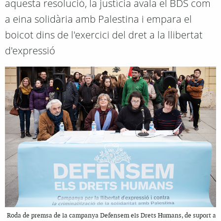
aquesta resolució, la justícia avala el BDS com
a eina solidària amb Palestina i empara el
boicot dins de l'exercici del dret a la llibertat
d'expressió
Roda de premsa de la campanya Defensem els Drets Humans, de suport a