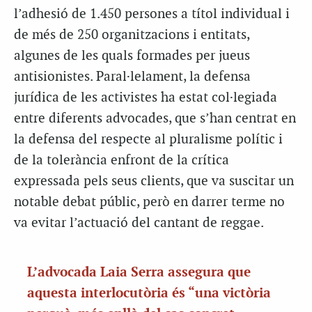
l’adhesió de 1.450 persones a títol individual i
de més de 250 organitzacions i entitats,
algunes de les quals formades per jueus
antisionistes. Paral·lelament, la defensa
jurídica de les activistes ha estat col·legiada
entre diferents advocades, que s’han centrat en
la defensa del respecte al pluralisme polític i
de la tolerància enfront de la crítica
expressada pels seus clients, que va suscitar un
notable debat públic, però en darrer terme no
va evitar l’actuació del cantant de reggae.
L’advocada Laia Serra assegura que
aquesta interlocutòria és “una victòria