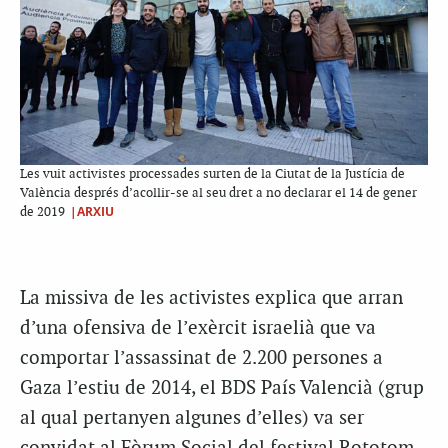
Les vuit activistes processades surten de la Ciutat de la Justícia de
València després d’acollir-se al seu dret a no declarar el 14 de gener
|ARXIU
de 2019
La missiva de les activistes explica que arran
d’una ofensiva de l’exèrcit israelià que va
comportar l’assassinat de 2.200 persones a
Gaza l’estiu de 2014, el BDS País Valencià (grup
al qual pertanyen algunes d’elles) va ser