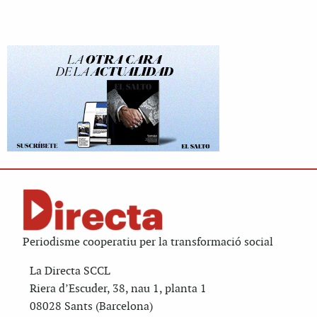
Periodisme cooperatiu per la transformació social
La Directa SCCL
Riera d’Escuder, 38, nau 1, planta 1
08028 Sants (Barcelona)