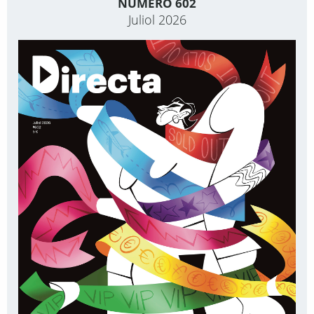
NÚMERO 602
Juliol 2026