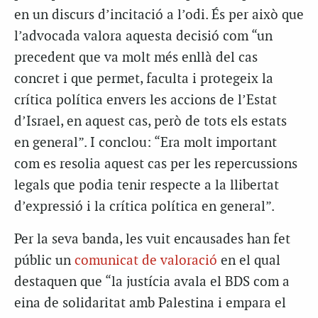
en un discurs d’incitació a l’odi. És per això que
l’advocada valora aquesta decisió com “un
precedent que va molt més enllà del cas
concret i que permet, faculta i protegeix la
crítica política envers les accions de l’Estat
d’Israel, en aquest cas, però de tots els estats
en general”. I conclou: “Era molt important
com es resolia aquest cas per les repercussions
legals que podia tenir respecte a la llibertat
d’expressió i la crítica política en general”.
Per la seva banda, les vuit encausades han fet
públic un
comunicat de valoració
en el qual
destaquen que “la justícia avala el BDS com a
eina de solidaritat amb Palestina i empara el