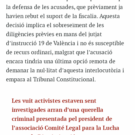
la defensa de les acusades, que prèviament ja
havien rebut el suport de la fiscalia. Aquesta
decisió implica el sobreseïment de les
diligències prèvies en mans del jutjat
d’instrucció 19 de València i no és susceptible
de recurs ordinari, malgrat que l’acusació
encara tindria una última opció remota de
demanar la nul·litat d’aquesta interlocutòria i
empara al Tribunal Constitucional.
Les vuit activistes estaven sent
investigades arran d’una querella
criminal presentada pel president de
l’associació Comité Legal para la Lucha