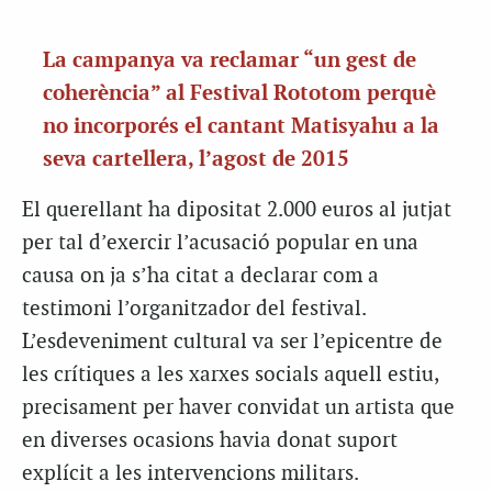
La campanya va reclamar “un gest de
coherència” al Festival Rototom perquè
no incorporés el cantant Matisyahu a la
seva cartellera, l’agost de 2015
El querellant ha dipositat 2.000 euros al jutjat
per tal d’exercir l’acusació popular en una
causa on ja s’ha citat a declarar com a
testimoni l’organitzador del festival.
L’esdeveniment cultural va ser l’epicentre de
les crítiques a les xarxes socials aquell estiu,
precisament per haver convidat un artista que
en diverses ocasions havia donat suport
explícit a les intervencions militars.