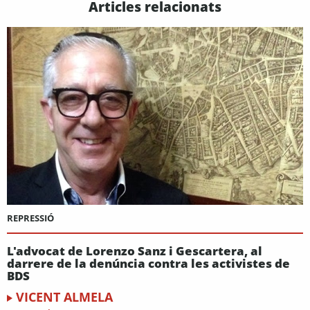
Articles relacionats
REPRESSIÓ
L'advocat de Lorenzo Sanz i Gescartera, al
darrere de la denúncia contra les activistes de
BDS
VICENT ALMELA