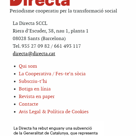
Periodisme cooperatiu per la transformació social
La Directa SCCL
Riera d’Escuder, 38, nau 1, planta 1
08028 Sants (Barcelona)
Tel. 935 27 09 82 / 661 493 117
directa@directa.cat
Qui som
La Cooperativa / Fes-te’n sòcia
Subscriu-t’hi
Botiga en línia
Revista en paper
Contacte
Avis Legal & Política de Cookies