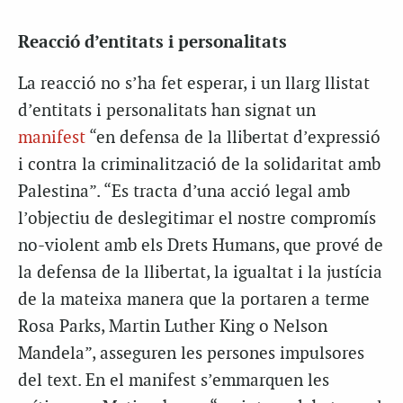
Reacció d’entitats i personalitats
La reacció no s’ha fet esperar, i un llarg llistat
d’entitats i personalitats han signat un
manifest
“en defensa de la llibertat d’expressió
i contra la criminalització de la solidaritat amb
Palestina”. “Es tracta d’una acció legal amb
l’objectiu de deslegitimar el nostre compromís
no-violent amb els Drets Humans, que prové de
la defensa de la llibertat, la igualtat i la justícia
de la mateixa manera que la portaren a terme
Rosa Parks, Martin Luther King o Nelson
Mandela”, asseguren les persones impulsores
del text. En el manifest s’emmarquen les