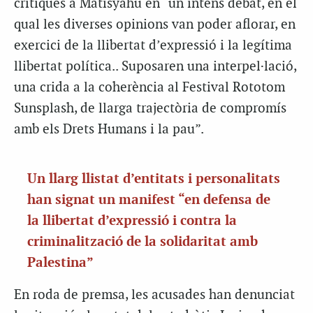
crítiques a Matisyahu en “un intens debat, en el
qual les diverses opinions van poder aflorar, en
exercici de la llibertat d’expressió i la legítima
llibertat política.. Suposaren una interpel·lació,
una crida a la coherència al Festival Rototom
Sunsplash, de llarga trajectòria de compromís
amb els Drets Humans i la pau”.
Un llarg llistat d’entitats i personalitats
han signat un manifest “en defensa de
la llibertat d’expressió i contra la
criminalització de la solidaritat amb
Palestina”
En roda de premsa, les acusades han denunciat