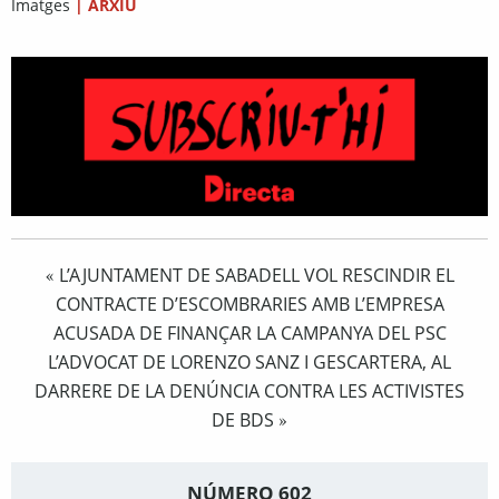
Imatges
|
ARXIU
L’AJUNTAMENT DE SABADELL VOL RESCINDIR EL
«
CONTRACTE D’ESCOMBRARIES AMB L’EMPRESA
ACUSADA DE FINANÇAR LA CAMPANYA DEL PSC
L’ADVOCAT DE LORENZO SANZ I GESCARTERA, AL
DARRERE DE LA DENÚNCIA CONTRA LES ACTIVISTES
DE BDS
»
NÚMERO 602