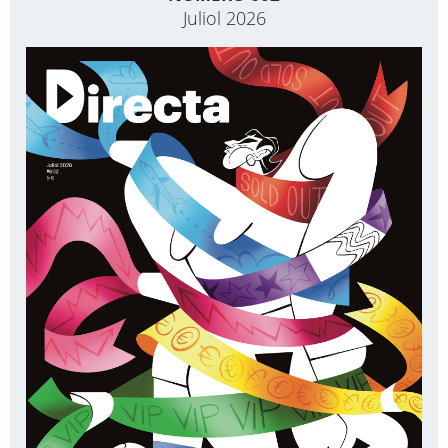
Juliol 2026