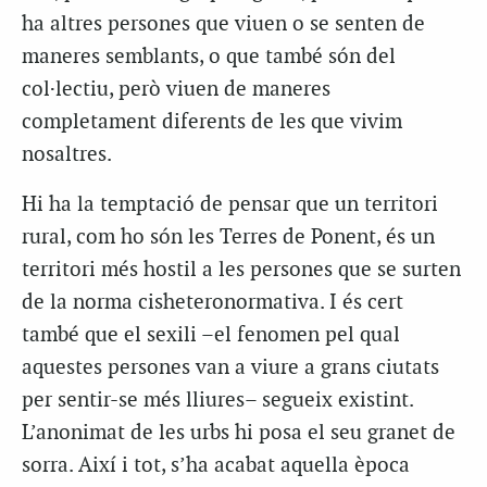
ha altres persones que viuen o se senten de
maneres semblants, o que també són del
col·lectiu, però viuen de maneres
completament diferents de les que vivim
nosaltres.
Hi ha la temptació de pensar que un territori
rural, com ho són les Terres de Ponent, és un
territori més hostil a les persones que se surten
de la norma cisheteronormativa. I és cert
també que el sexili –el fenomen pel qual
aquestes persones van a viure a grans ciutats
per sentir-se més lliures– segueix existint.
L’anonimat de les urbs hi posa el seu granet de
sorra. Així i tot, s’ha acabat aquella època