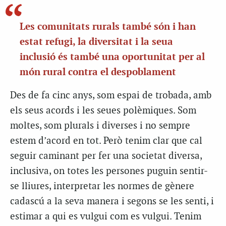
Les comunitats rurals també són i han
estat refugi, la diversitat i la seua
inclusió és també una oportunitat per al
món rural contra el despoblament
Des de fa cinc anys, som espai de trobada, amb
els seus acords i les seues polèmiques. Som
moltes, som plurals i diverses i no sempre
estem d’acord en tot. Però tenim clar que cal
seguir caminant per fer una societat diversa,
inclusiva, on totes les persones puguin sentir-
se lliures, interpretar les normes de gènere
cadascú a la seva manera i segons se les senti, i
estimar a qui es vulgui com es vulgui. Tenim