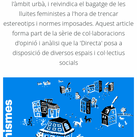
l'àmbit urbà, i reivindica el bagatge de les
lluites feministes a l'hora de trencar
estereotips i normes imposades. Aquest article
forma part de la sèrie de col·laboracions
d'opinió i anàlisi que la 'Directa' posa a
disposició de diversos espais i col·lectius
socials