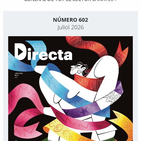
NÚMERO 602
Juliol 2026