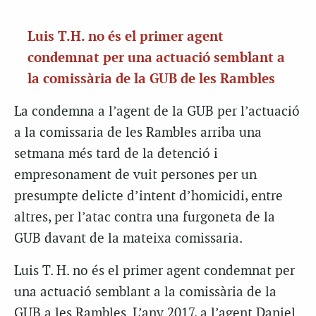
Luis T.H. no és el primer agent
condemnat per una actuació semblant a
la comissària de la GUB de les Rambles
La condemna a l’agent de la GUB per l’actuació
a la comissaria de les Rambles arriba una
setmana més tard de la detenció i
empresonament de vuit persones per un
presumpte delicte d’intent d’homicidi, entre
altres, per l’atac contra una furgoneta de la
GUB davant de la mateixa comissaria.
Luis T. H. no és el primer agent condemnat per
una actuació semblant a la comissària de la
GUB a les Rambles. L’any 2017, a l’agent Daniel