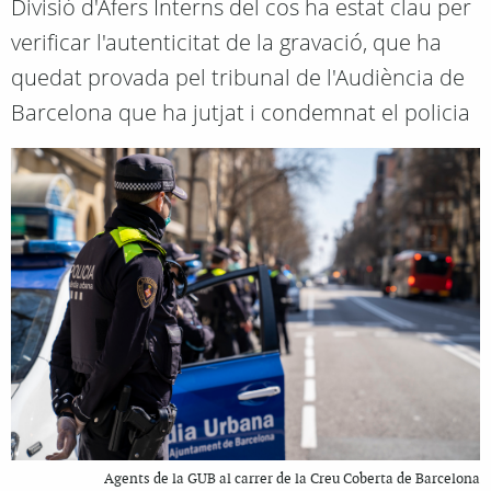
Divisió d'Afers Interns del cos ha estat clau per
verificar l'autenticitat de la gravació, que ha
quedat provada pel tribunal de l'Audiència de
Barcelona que ha jutjat i condemnat el policia
Agents de la GUB al carrer de la Creu Coberta de Barcelona