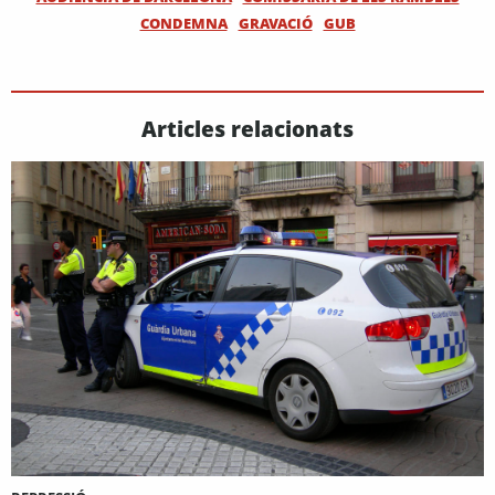
CONDEMNA
GRAVACIÓ
GUB
Articles relacionats