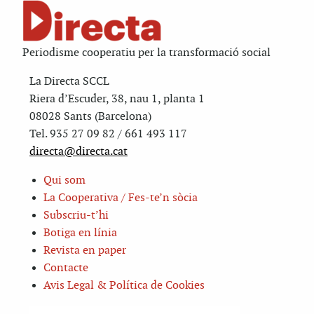
Periodisme cooperatiu per la transformació social
La Directa SCCL
Riera d’Escuder, 38, nau 1, planta 1
08028 Sants (Barcelona)
Tel. 935 27 09 82 / 661 493 117
directa@directa.cat
Qui som
La Cooperativa / Fes-te’n sòcia
Subscriu-t’hi
Botiga en línia
Revista en paper
Contacte
Avis Legal & Política de Cookies