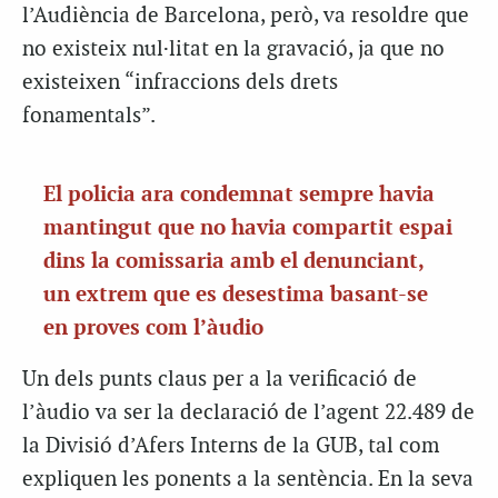
l’Audiència de Barcelona, però, va resoldre que
no existeix nul·litat en la gravació, ja que no
existeixen “infraccions dels drets
fonamentals”.
El policia ara condemnat sempre havia
mantingut que no havia compartit espai
dins la comissaria amb el denunciant,
un extrem que es desestima basant-se
en proves com l’àudio
Un dels punts claus per a la verificació de
l’àudio va ser la declaració de l’agent 22.489 de
la Divisió d’Afers Interns de la GUB, tal com
expliquen les ponents a la sentència. En la seva