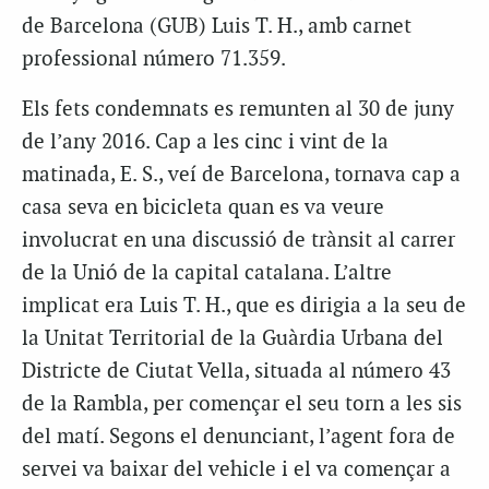
de Barcelona (GUB) Luis T. H., amb carnet
professional número 71.359.
Els fets condemnats es remunten al 30 de juny
de l’any 2016. Cap a les cinc i vint de la
matinada, E. S., veí de Barcelona, tornava cap a
casa seva en bicicleta quan es va veure
involucrat en una discussió de trànsit al carrer
de la Unió de la capital catalana. L’altre
implicat era Luis T. H., que es dirigia a la seu de
la Unitat Territorial de la Guàrdia Urbana del
Districte de Ciutat Vella, situada al número 43
de la Rambla, per començar el seu torn a les sis
del matí. Segons el denunciant, l’agent fora de
servei va baixar del vehicle i el va començar a