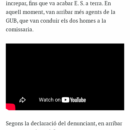
increpar, fins que va acabar E. S. a terra. En
aquell moment, van arribar més agents de la
GUB, que van conduir els dos homes a la
comissaria.
Segons la declaració del denunciant, en arribar