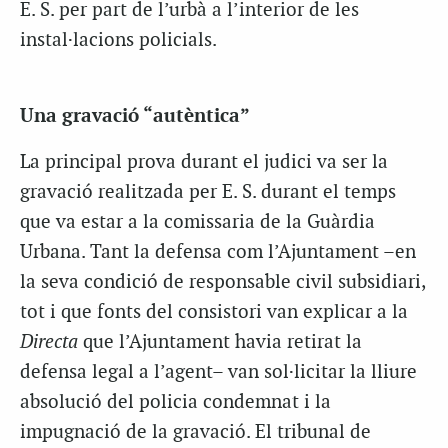
E. S. per part de l’urbà a l’interior de les
instal·lacions policials.
Una gravació “autèntica”
La principal prova durant el judici va ser la
gravació realitzada per E. S. durant el temps
que va estar a la comissaria de la Guàrdia
Urbana. Tant la defensa com l’Ajuntament –en
la seva condició de responsable civil subsidiari,
tot i que fonts del consistori van explicar a la
Directa
que l’Ajuntament havia retirat la
defensa legal a l’agent– van sol·licitar la lliure
absolució del policia condemnat i la
impugnació de la gravació. El tribunal de