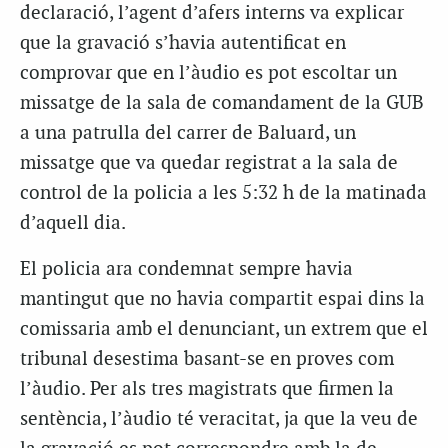
declaració, l’agent d’afers interns va explicar
que la gravació s’havia autentificat en
comprovar que en l’àudio es pot escoltar un
missatge de la sala de comandament de la GUB
a una patrulla del carrer de Baluard, un
missatge que va quedar registrat a la sala de
control de la policia a les 5:32 h de la matinada
d’aquell dia.
El policia ara condemnat sempre havia
mantingut que no havia compartit espai dins la
comissaria amb el denunciant, un extrem que el
tribunal desestima basant-se en proves com
l’àudio. Per als tres magistrats que firmen la
sentència, l’àudio té veracitat, ja que la veu de