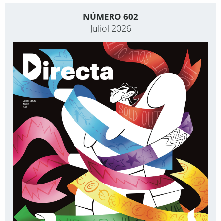
NÚMERO 602
Juliol 2026