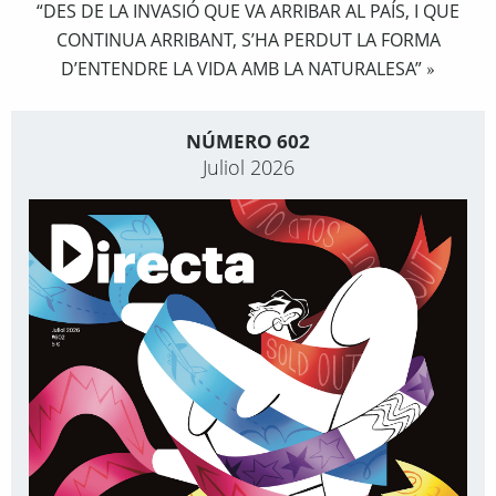
“DES DE LA INVASIÓ QUE VA ARRIBAR AL PAÍS, I QUE
CONTINUA ARRIBANT, S’HA PERDUT LA FORMA
D’ENTENDRE LA VIDA AMB LA NATURALESA”
»
NÚMERO 602
Juliol 2026