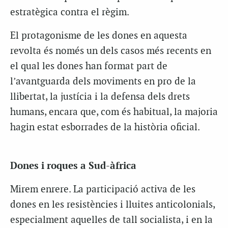
estratègica contra el règim.
El protagonisme de les dones en aquesta
revolta és només un dels casos més recents en
el qual les dones han format part de
l’avantguarda dels moviments en pro de la
llibertat, la justícia i la defensa dels drets
humans, encara que, com és habitual, la majoria
hagin estat esborrades de la història oficial.
Dones i roques a Sud-àfrica
Mirem enrere. La participació activa de les
dones en les resistències i lluites anticolonials,
especialment aquelles de tall socialista, i en la