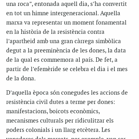
una roca”, entonada aquell dia, s’ha convertit
en tot un himne intergeneracional. Aquella
marxa va representar un moment fonamental
en la història de la resistència contra
l’apartheid amb una gran càrrega simbòlica
degut a la preeminència de les dones, la data
de la qual es commemora al país. De fet, a
partir de l’efemèride se celebra el dia i el mes
de la dona.
D’aquella època són conegudes les accions de
resistència civil dutes a terme per dones:
manifestacions, boicots econòmics,
mecanismes culturals per ridiculitzar els
poders colonials i un llarg etcètera. Les