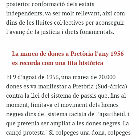
posterior conformació dels estats
independents, va ser molt rellevant, així com
dins de les lluites col·lectives per aconseguir
l’avanç de la justícia i drets fonamentals.
La marea de dones a Pretòria l’any 1956
es recorda com una fita històrica
El 9 d’agost de 1956, una marea de 20.000
dones es va manifestar a Pretòria (Sud-àfrica)
contra la llei del sistema de passis que, fins al
moment, limitava el moviment dels homes
negres dins del sistema racista de l’apartheid, i
que pretenia ser ampliat a les dones negres. La
cançó protesta “Si colpeges una dona, colpeges