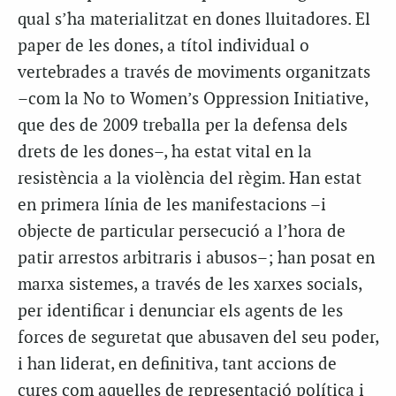
qual s’ha materialitzat en dones lluitadores. El
paper de les dones, a títol individual o
vertebrades a través de moviments organitzats
–com la No to Women’s Oppression Initiative,
que des de 2009 treballa per la defensa dels
drets de les dones–, ha estat vital en la
resistència a la violència del règim. Han estat
en primera línia de les manifestacions –i
objecte de particular persecució a l’hora de
patir arrestos arbitraris i abusos–; han posat en
marxa sistemes, a través de les xarxes socials,
per identificar i denunciar els agents de les
forces de seguretat que abusaven del seu poder,
i han liderat, en definitiva, tant accions de
cures com aquelles de representació política i