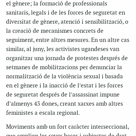
el gènere; la formació de professionals
sanitaris, legals i de les forces de seguretat en
diversitat de gènere, atenció i sensibilització, o
la creació de mecanismes concrets de
seguiment, entre altres mesures. En un altre cas
similar, al juny, les activistes ugandeses van
organitzar una jornada de protestes després de
setmanes de mobilitzacions per denunciar la
normalització de la violència sexual i basada
en el gènere i la inacció de l’estat i les forces
de seguretat després de l’assassinat impune
d’almenys 43 dones, creant xarxes amb altres
feministes a escala regional.
Moviments amb un fort caràcter interseccional,