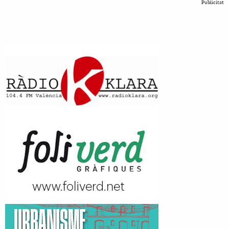
Publicitat