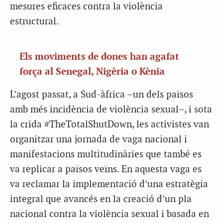
mesures eficaces contra la violència
estructural.
Els moviments de dones han agafat
força al Senegal, Nigèria o Kènia
L’agost passat, a Sud-àfrica –un dels països
amb més incidència de violència sexual–, i sota
la crida #TheTotalShutDown, les activistes van
organitzar una jornada de vaga nacional i
manifestacions multitudinàries que també es
va replicar a països veïns. En aquesta vaga es
va reclamar la implementació d’una estratègia
integral que avancés en la creació d’un pla
nacional contra la violència sexual i basada en