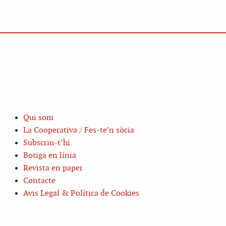
Qui som
La Cooperativa / Fes-te’n sòcia
Subscriu-t’hi
Botiga en línia
Revista en paper
Contacte
Avis Legal & Política de Cookies