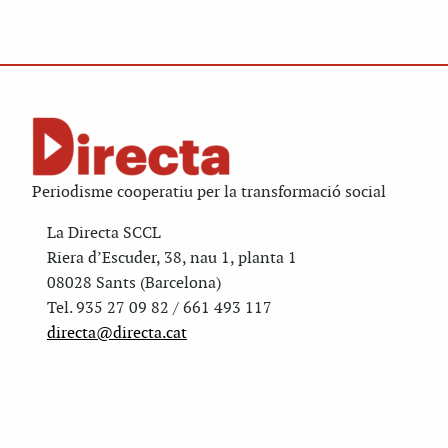
Periodisme cooperatiu per la transformació social
La Directa SCCL
Riera d’Escuder, 38, nau 1, planta 1
08028 Sants (Barcelona)
Tel. 935 27 09 82 / 661 493 117
directa@directa.cat