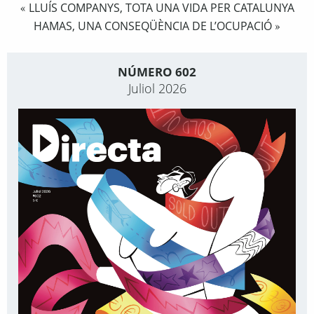
LLUÍS COMPANYS, TOTA UNA VIDA PER CATALUNYA
«
HAMAS, UNA CONSEQÜÈNCIA DE L’OCUPACIÓ
»
NÚMERO 602
Juliol 2026