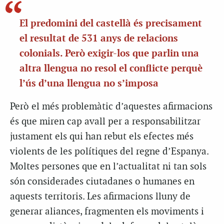
El predomini del castellà és precisament
el resultat de 531 anys de relacions
colonials. Però exigir-los que parlin una
altra llengua no resol el conflicte perquè
l’ús d’una llengua no s’imposa
Però el més problemàtic d’aquestes afirmacions
és que miren cap avall per a responsabilitzar
justament els qui han rebut els efectes més
violents de les polítiques del regne d’Espanya.
Moltes persones que en l’actualitat ni tan sols
són considerades ciutadanes o humanes en
aquests territoris. Les afirmacions lluny de
generar aliances, fragmenten els moviments i