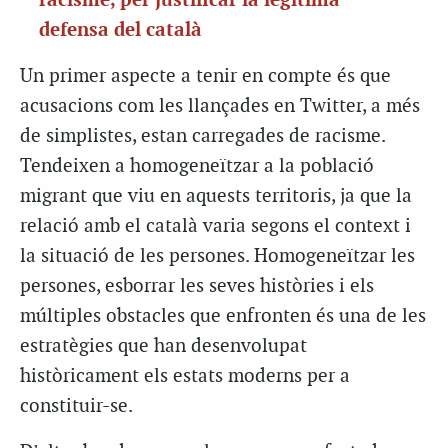
racisme, per justificar la legítima
defensa del català
Un primer aspecte a tenir en compte és que
acusacions com les llançades en Twitter, a més
de simplistes, estan carregades de racisme.
Tendeixen a homogeneïtzar a la població
migrant que viu en aquests territoris, ja que la
relació amb el català varia segons el context i
la situació de les persones. Homogeneïtzar les
persones, esborrar les seves històries i els
múltiples obstacles que enfronten és una de les
estratègies que han desenvolupat
històricament els estats moderns per a
constituir-se.