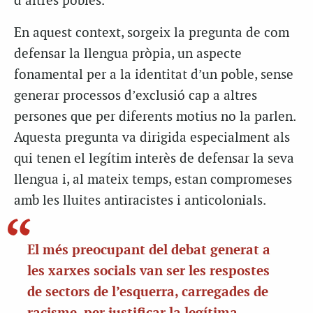
d’altres pobles.
En aquest context, sorgeix la pregunta de com
defensar la llengua pròpia, un aspecte
fonamental per a la identitat d’un poble, sense
generar processos d’exclusió cap a altres
persones que per diferents motius no la parlen.
Aquesta pregunta va dirigida especialment als
qui tenen el legítim interès de defensar la seva
llengua i, al mateix temps, estan compromeses
amb les lluites antiracistes i anticolonials.
El més preocupant del debat generat a
les xarxes socials van ser les respostes
de sectors de l’esquerra, carregades de