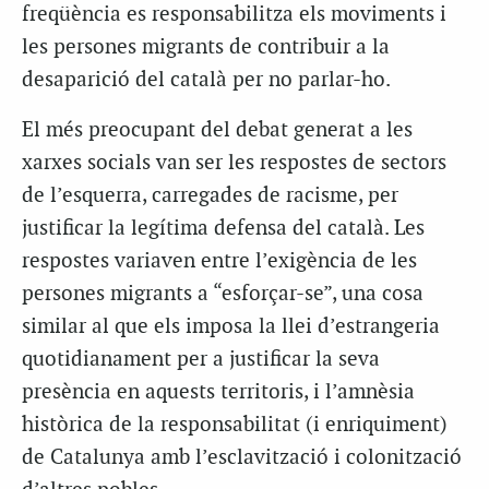
freqüència es responsabilitza els moviments i
les persones migrants de contribuir a la
desaparició del català per no parlar-ho.
El més preocupant del debat generat a les
xarxes socials van ser les respostes de sectors
de l’esquerra, carregades de racisme, per
justificar la legítima defensa del català. Les
respostes variaven entre l’exigència de les
persones migrants a “esforçar-se”, una cosa
similar al que els imposa la llei d’estrangeria
quotidianament per a justificar la seva
presència en aquests territoris, i l’amnèsia
històrica de la responsabilitat (i enriquiment)
de Catalunya amb l’esclavització i colonització