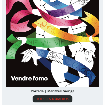
Portada | Meritxell Garriga
TOTS ELS NÚMEROS