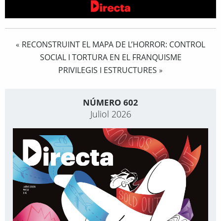
RECONSTRUINT EL MAPA DE L’HORROR: CONTROL
«
SOCIAL I TORTURA EN EL FRANQUISME
PRIVILEGIS I ESTRUCTURES
»
NÚMERO 602
Juliol 2026