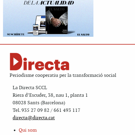
Periodisme cooperatiu per la transformació social
La Directa SCCL
Riera d’Escuder, 38, nau 1, planta 1
08028 Sants (Barcelona)
Tel. 935 27 09 82 / 661 493 117
directa@directa.cat
Qui som