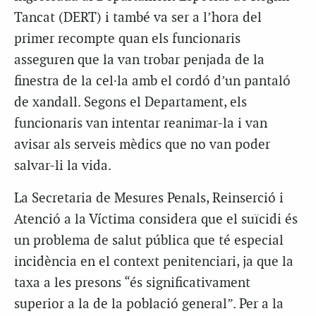
Tancat (DERT) i també va ser a l’hora del
primer recompte quan els funcionaris
asseguren que la van trobar penjada de la
finestra de la cel·la amb el cordó d’un pantaló
de xandall. Segons el Departament, els
funcionaris van intentar reanimar-la i van
avisar als serveis mèdics que no van poder
salvar-li la vida.
La Secretaria de Mesures Penals, Reinserció i
Atenció a la Víctima considera que el suïcidi és
un problema de salut pública que té especial
incidència en el context penitenciari, ja que la
taxa a les presons “és significativament
superior a la de la població general”. Per a la