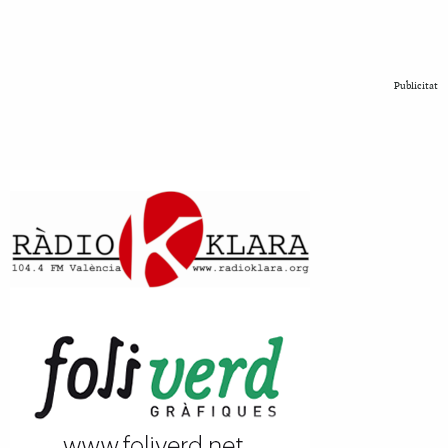
Publicitat